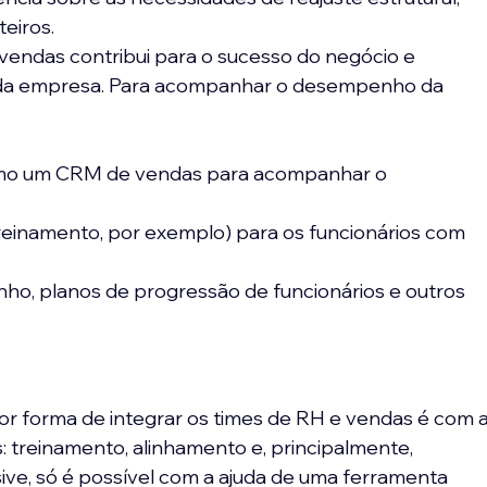
teiros.
vendas contribui para o sucesso do negócio e 
 da empresa. Para acompanhar o desempenho da 
como um CRM de vendas para acompanhar o 
reinamento, por exemplo) para os funcionários com 
nho, planos de progressão de funcionários e outros 
or forma de integrar os times de RH e vendas é com a
: treinamento, alinhamento e, principalmente, 
sive, só é possível com a ajuda de uma ferramenta 