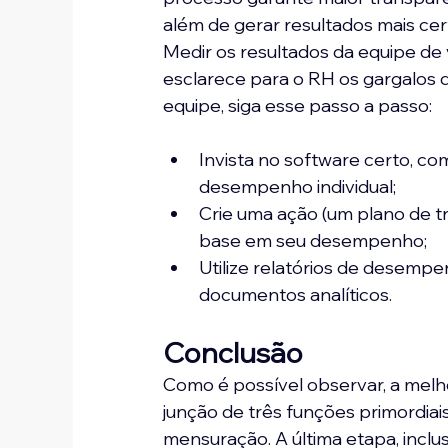
além de gerar resultados mais cer
Medir os resultados da equipe de 
esclarece para o RH os gargalos
equipe, siga esse passo a passo:
Invista no software certo, 
desempenho individual;
Crie uma ação (um plano de t
base em seu desempenho;
Utilize relatórios de desempe
documentos analíticos.
Conclusão
Como é possível observar, a melh
junção de três funções primordiais
mensuração. A última etapa, inclu