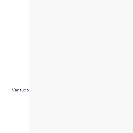
 
Ver tudo