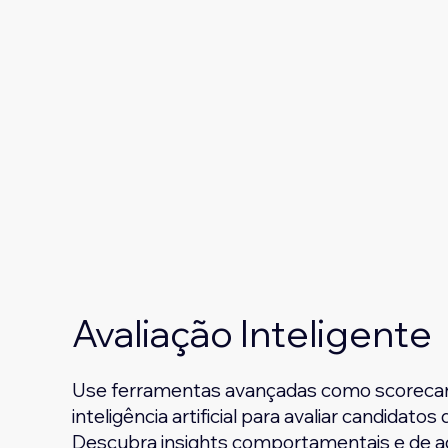
Avaliação Inteligente
Use ferramentas avançadas como scorecard
inteligência artificial para avaliar candidatos
Descubra insights comportamentais e de a