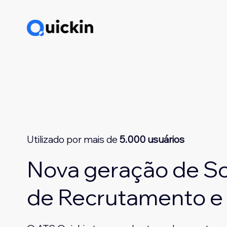
Utilizado por mais de
5.000 usuários
Nova geração de S
de Recrutamento e