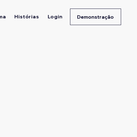
ma
Histórias
Login
Demonstração