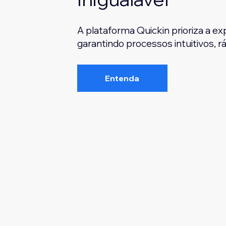
A plataforma Quickin prioriza a ex
garantindo processos intuitivos, 
Entenda