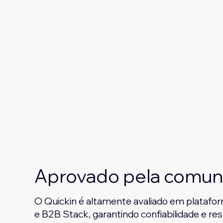
Aprovado pela comun
O Quickin é altamente avaliado em plataf
e B2B Stack, garantindo confiabilidade e re