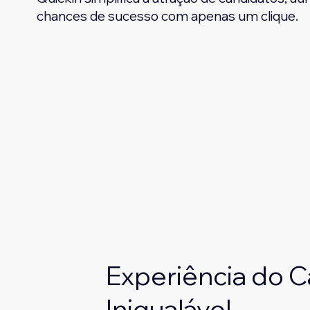
chances de sucesso com apenas um clique.
Experiência do 
Inigualável