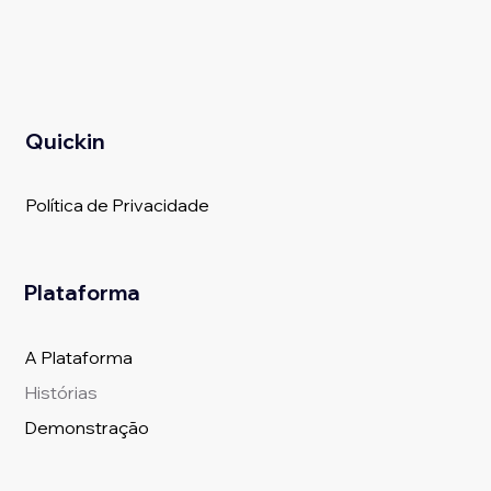
Quickin
Política de Privacidade
Plataforma
A Plataforma
Histórias
Demonstração