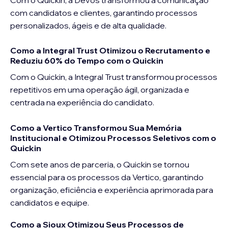
com candidatos e clientes, garantindo processos 
personalizados, ágeis e de alta qualidade.
Como a Integral Trust Otimizou o Recrutamento e
Reduziu 60% do Tempo com o Quickin
Com o Quickin, a Integral Trust transformou processos 
repetitivos em uma operação ágil, organizada e 
centrada na experiência do candidato.
Como a Vertico Transformou Sua Memória
Institucional e Otimizou Processos Seletivos com o
Quickin
Com sete anos de parceria, o Quickin se tornou 
essencial para os processos da Vertico, garantindo 
organização, eficiência e experiência aprimorada para 
candidatos e equipe.
Como a Sioux Otimizou Seus Processos de