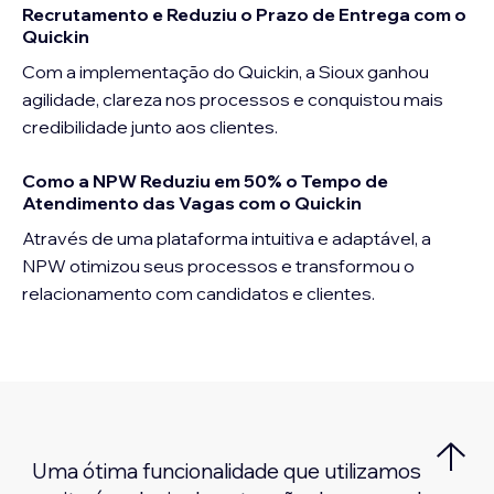
Recrutamento e Reduziu o Prazo de Entrega com o
Quickin
Com a implementação do Quickin, a Sioux ganhou 
agilidade, clareza nos processos e conquistou mais 
credibilidade junto aos clientes.
Como a NPW Reduziu em 50% o Tempo de
Atendimento das Vagas com o Quickin
Através de uma plataforma intuitiva e adaptável, a 
NPW otimizou seus processos e transformou o 
relacionamento com candidatos e clientes.
Uma ótima funcionalidade que utilizamos