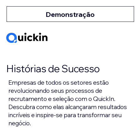
Demonstração
Histórias de Sucesso
Empresas de todos os setores estão
revolucionando seus processos de
recrutamento e seleção com o QuickIn.
Descubra como elas alcançaram resultados
incríveis e inspire-se para transformar seu
negócio.