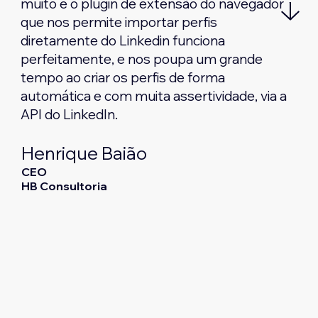
muito é o plugin de extensão do navegador
que nos permite importar perfis
diretamente do Linkedin funciona
perfeitamente, e nos poupa um grande
tempo ao criar os perfis de forma
automática e com muita assertividade, via a
API do LinkedIn.
Henrique Baião
CEO
HB Consultoria