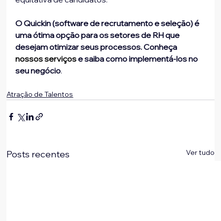
O Quickin (software de recrutamento e seleção) é 
uma ótima opção para os setores de RH que 
desejam otimizar seus processos. Conheça 
nossos serviços
 e saiba como implementá-los no 
seu negócio
.
Atração de Talentos
Ver tudo
Posts recentes