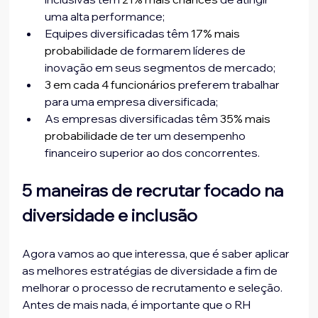
uma alta performance;
Equipes diversificadas têm 
17% mais 
probabilidade
 de formarem líderes de 
inovação em seus segmentos de mercado;
3 em cada 4 funcionários
 preferem trabalhar 
para uma empresa diversificada;
As empresas diversificadas têm 
35% mais 
probabilidade
 de ter um desempenho 
financeiro superior ao dos concorrentes.
5 maneiras de recrutar focado na 
diversidade e inclusão
Agora vamos ao que interessa, que é saber aplicar 
as melhores estratégias de diversidade a fim de 
melhorar o processo de recrutamento e seleção. 
Antes de mais nada, é importante que o RH 