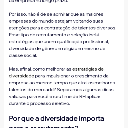
da empresa no longo prazo.
Por isso, não é de se admirar que as maiores 
empresas do mundo estejam voltando suas 
atenções para a contratação de talentos diversos. 
Esse tipo de recrutamento e seleção inclui 
estratégias que unem qualificação profissional, 
diversidade de gênero e religião e mesmo de 
classe social.
Mas, afinal, como melhorar as 
estratégias de 
diversidade
 para impulsionar o crescimento da 
empresa ao mesmo tempo que atrai os melhores 
talentos do mercado? Separamos algumas dicas 
valiosas para você e seu time de RH aplicar 
durante o processo seletivo.
Por que a diversidade importa 