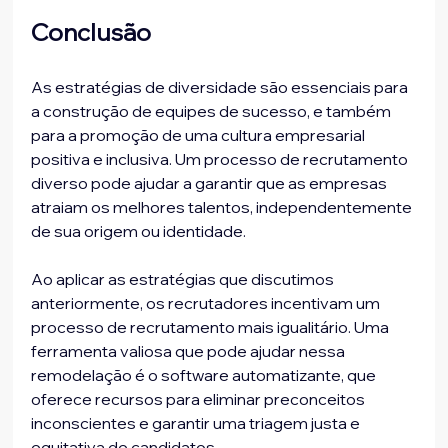
Conclusão
As estratégias de diversidade são essenciais para 
a construção de equipes de sucesso, e também 
para a promoção de uma cultura empresarial 
positiva e inclusiva. Um processo de recrutamento 
diverso pode ajudar a garantir que as empresas 
atraiam os melhores talentos, independentemente 
de sua origem ou identidade. 
Ao aplicar as estratégias que discutimos 
anteriormente, os recrutadores incentivam um 
processo de recrutamento mais igualitário. Uma 
ferramenta valiosa que pode ajudar nessa 
remodelação é o software automatizante, que 
oferece recursos para eliminar preconceitos 
inconscientes e garantir uma triagem justa e 
equitativa de candidatos.