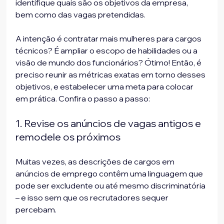
identifique quais são os objetivos da empresa, 
bem como das vagas pretendidas.
A intenção é contratar mais mulheres para cargos 
técnicos? É ampliar o escopo de habilidades ou a 
visão de mundo dos funcionários? Ótimo! Então, é 
preciso reunir as métricas exatas em torno desses 
objetivos, e estabelecer uma meta para colocar 
em prática. Confira o passo a passo:
1. Revise os anúncios de vagas antigos e 
remodele os próximos
Muitas vezes, as descrições de cargos em 
anúncios de emprego contêm uma linguagem que 
pode ser excludente ou até mesmo discriminatória 
– e isso sem que os recrutadores sequer 
percebam. 