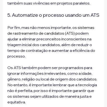
também suas vivências em projetos paralelos.
5. Automatize o processo usando um ATS
Por fim, mas não menos importante, os 
sistemas 
de rastreamento de candidatos (ATS)
 podem 
ajudar a eliminar preconceitos inconscientes na 
triagem inicial dos candidatos, além de reduzir o 
tempo de contratação e aumentar a eficiência do 
processo. 
Os ATS também podem ser programados para 
ignorar informações irrelevantes, como a idade, 
gênero, religião ou local de origem dos candidatos. 
No entanto, é importante lembrar que a tecnologia 
não é perfeita, por isso é importante garantir que 
os sistemas sejam utilizados de maneira justa e 
equitativa.