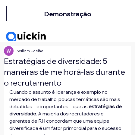
Demonstração
William Coelho
Estratégias de diversidade: 5
maneiras de melhorá-las durante
o recrutamento
Quando o assunto é liderança e exemplo no 
mercado de trabalho, poucas temáticas são mais 
debatidas – e importantes – que as 
estratégias de 
diversidade
. A maioria dos recrutadores e 
gerentes de RH concordam que uma equipe 
diversificada é um fator primordial para o sucesso 