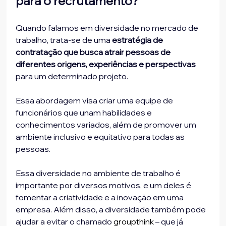
para o recrutamento?
Quando falamos em diversidade no mercado de 
trabalho, trata-se de uma 
estratégia de 
contratação que busca atrair pessoas de 
diferentes origens, experiências e perspectivas
para um determinado projeto.
Essa abordagem visa criar uma equipe de 
funcionários que unam habilidades e 
conhecimentos variados, além de promover um 
ambiente inclusivo e equitativo para todas as 
pessoas.
Essa diversidade no ambiente de trabalho é 
importante por diversos motivos, e um deles é 
fomentar a criatividade e a inovação em uma 
empresa. Além disso, a diversidade também pode 
ajudar a evitar o chamado 
groupthink
 – que já 