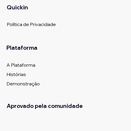
Quickin
Política de Privacidade
Plataforma
A Plataforma
Histórias
Demonstração
Aprovado pela comunidade