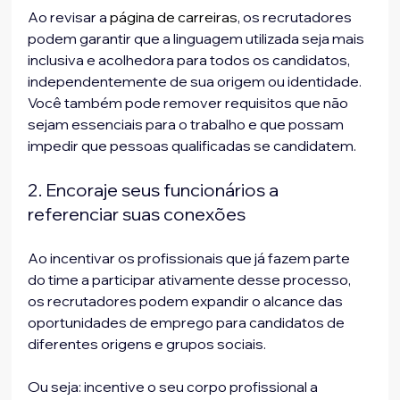
Ao revisar a 
página de carreiras
, os recrutadores 
podem garantir que a linguagem utilizada seja mais 
inclusiva e acolhedora para todos os candidatos, 
independentemente de sua origem ou identidade. 
Você também pode remover requisitos que não 
sejam essenciais para o trabalho e que possam 
impedir que pessoas qualificadas se candidatem.
2. Encoraje seus funcionários a 
referenciar suas conexões
Ao incentivar os profissionais que já fazem parte 
do time a participar ativamente desse processo, 
os recrutadores podem expandir o alcance das 
oportunidades de emprego para candidatos de 
diferentes origens e grupos sociais. 
Ou seja: incentive o seu corpo profissional a 