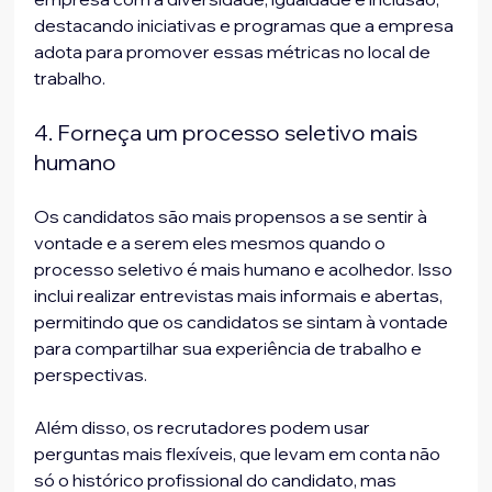
destacando iniciativas e programas que a empresa 
adota para promover essas métricas no local de 
trabalho.
4. Forneça um processo seletivo mais 
humano
Os candidatos são mais propensos a se sentir à 
vontade e a serem eles mesmos quando o 
processo seletivo é mais humano e acolhedor. Isso 
inclui realizar entrevistas mais informais e abertas, 
permitindo que os candidatos se sintam à vontade 
para compartilhar sua experiência de trabalho e 
perspectivas. 
Além disso, os recrutadores podem usar 
perguntas mais flexíveis, que levam em conta não 
só o histórico profissional do candidato, mas 