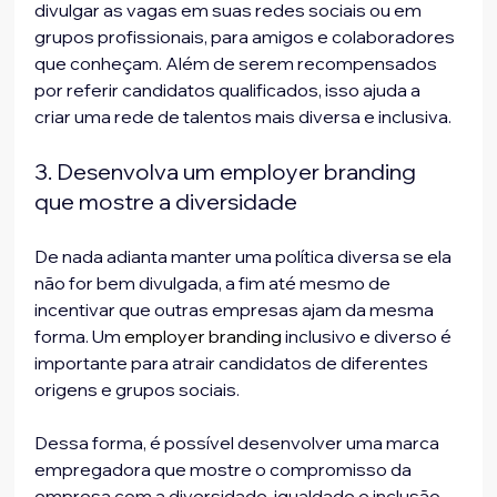
divulgar as vagas em suas redes sociais ou em 
grupos profissionais, para amigos e colaboradores 
que conheçam. Além de serem recompensados 
por referir candidatos qualificados, isso ajuda a 
criar uma rede de talentos mais diversa e inclusiva.
3. Desenvolva um employer branding 
que mostre a diversidade
De nada adianta manter uma política diversa se ela 
não for bem divulgada, a fim até mesmo de 
incentivar que outras empresas ajam da mesma 
forma. Um 
employer branding
 inclusivo e diverso é 
importante para atrair candidatos de diferentes 
origens e grupos sociais.
Dessa forma, é possível desenvolver uma marca 
empregadora que mostre o compromisso da 
empresa com a diversidade, igualdade e inclusão, 