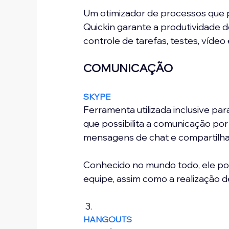
Um otimizador de processos que 
Quickin garante a produtividade 
controle de tarefas, testes, vídeo 
COMUNICAÇÃO
SKYPE
Ferramenta utilizada inclusive p
que possibilita a comunicação por
mensagens de chat e compartilha
Conhecido no mundo todo, ele poss
equipe, assim como a realização d
 3. 
HANGOUTS