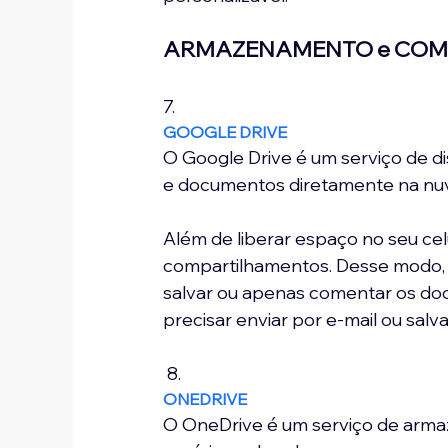
ARMAZENAMENTO e COM
7. 
GOOGLE DRIVE
O Google Drive é um serviço de disc
e documentos diretamente na nuv
Além de liberar espaço no seu cel
compartilhamentos. Desse modo, 
salvar ou apenas comentar os d
precisar enviar por e-mail ou sal
 8. 
ONEDRIVE
O OneDrive é um serviço de arma