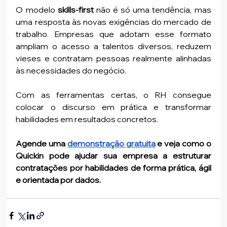
O modelo 
skills-first
 não é só uma tendência, mas 
uma resposta às novas exigências do mercado de 
trabalho. Empresas que adotam esse formato 
ampliam o acesso a talentos diversos, reduzem 
vieses e contratam pessoas realmente alinhadas 
às necessidades do negócio.
Com as ferramentas certas, o RH consegue 
colocar o discurso em prática e transformar 
habilidades em resultados concretos.
Agende uma 
demonstração gratuita
 e veja como o 
Quickin pode ajudar sua empresa a estruturar 
contratações por habilidades de forma prática, ágil 
e orientada por dados.