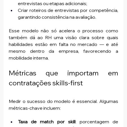
entrevistas ou etapas adicionais;
Criar roteiros de entrevistas por competência, 
garantindo consistência na avaliação.
Esse modelo não só acelera o processo como 
também dá ao RH uma visão clara sobre quais 
habilidades estão em falta no mercado — e até 
mesmo dentro da empresa, favorecendo a 
mobilidade interna.
Métricas que importam em 
contratações skills-first
Medir o sucesso do modelo é essencial. Algumas 
métricas-chave incluem:
Taxa de match por skill
: porcentagem de 