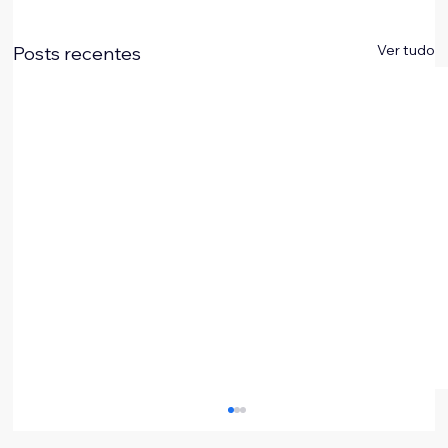
Ver tudo
Posts recentes