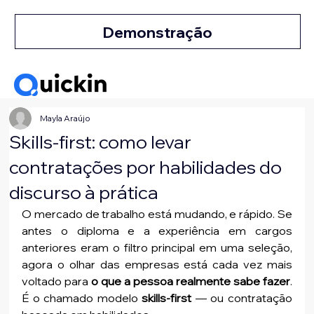
Demonstração
Mayla Araújo
Skills-first: como levar
contratações por habilidades do
discurso à prática
O mercado de trabalho está mudando, e rápido. Se 
antes o diploma e a experiência em cargos 
anteriores eram o filtro principal em uma seleção, 
agora o olhar das empresas está cada vez mais 
voltado para 
o que a pessoa realmente sabe fazer
. 
É o chamado modelo 
skills-first
 — ou contratação 