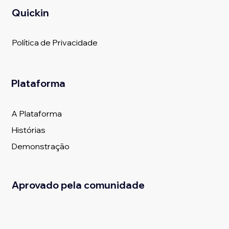
Quickin
Política de Privacidade
Plataforma
A Plataforma
Histórias
Demonstração
Aprovado pela comunidade