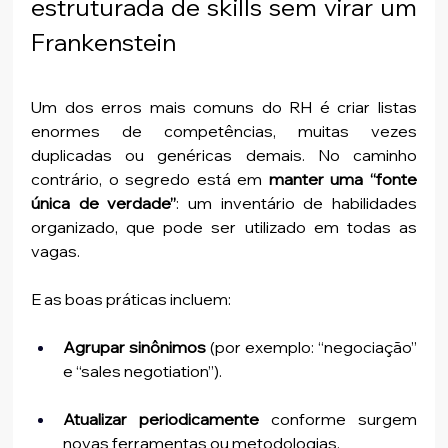
estruturada de skills sem virar um 
Frankenstein
Um dos erros mais comuns do RH é criar listas 
enormes de competências, muitas vezes 
duplicadas ou genéricas demais. No caminho 
contrário, o segredo está em 
manter uma “fonte 
única de verdade”
: um inventário de habilidades 
organizado, que pode ser utilizado em todas as 
vagas.
E as boas práticas incluem:
Agrupar sinônimos
 (por exemplo: “negociação” 
e “sales negotiation”).
Atualizar periodicamente
 conforme surgem 
novas ferramentas ou metodologias.