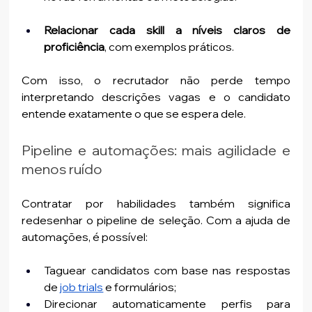
Relacionar cada skill a níveis claros de 
proficiência
, com exemplos práticos.
Com isso, o recrutador não perde tempo 
interpretando descrições vagas e o candidato 
entende exatamente o que se espera dele.
Pipeline e automações: mais agilidade e 
menos ruído
Contratar por habilidades também significa 
redesenhar o pipeline de seleção. Com a ajuda de 
automações, é possível:
Taguear candidatos com base nas respostas 
de 
job trials
 e formulários;
Direcionar automaticamente perfis para 