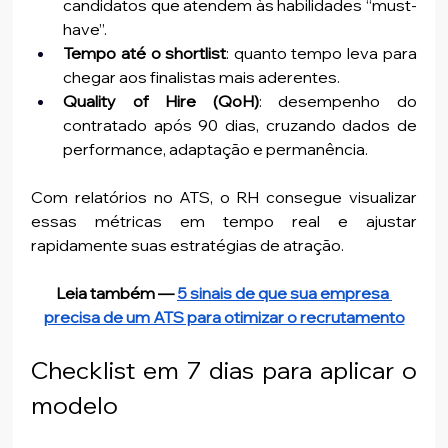
candidatos que atendem às habilidades “must-
have”.
Tempo até o shortlist
: quanto tempo leva para 
chegar aos finalistas mais aderentes.
Quality of Hire (QoH)
: desempenho do 
contratado após 90 dias, cruzando dados de 
performance, adaptação e permanência.
Com relatórios no ATS, o RH consegue visualizar 
essas métricas em tempo real e ajustar 
rapidamente suas estratégias de atração.
Leia também — 
5 sinais de que sua empresa 
precisa de um ATS para otimizar o recrutamento
Checklist em 7 dias para aplicar o 
modelo