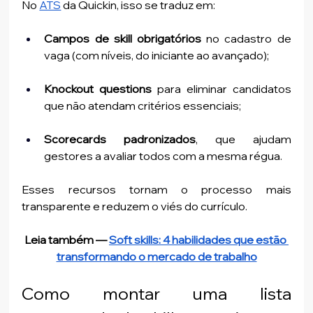
No 
ATS
 da Quickin, isso se traduz em:
Campos de skill obrigatórios
 no cadastro de 
vaga (com níveis, do iniciante ao avançado);
Knockout questions
 para eliminar candidatos 
que não atendam critérios essenciais;
Scorecards padronizados
, que ajudam 
gestores a avaliar todos com a mesma régua.
Esses recursos tornam o processo mais 
transparente e reduzem o viés do currículo.
Leia também — 
Soft skills: 4 habilidades que estão 
transformando o mercado de trabalho
Como montar uma lista 