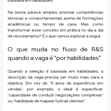
baseada em habilidades.
Na teoria, parece simples: priorizar competências 
técnicas e comportamentais acima de formações 
acadêmicas ou tempo de casa. Mas como 
transformar esse conceito em prática no dia a dia 
de recrutamento? É o que vamos explorar a seguir.
O que muda no fluxo de R&S 
quando a vaga é “por habilidades”
Quando a seleção é baseada em habilidades, a 
descrição da vaga precisa ser muito mais clara e 
objetiva. Em vez de “5 anos de experiência em 
vendas”, por exemplo, o ideal é especificar: 
“capacidade de conduzir negociações complexas” 
ou “habilidade de mapear funil de clientes”.