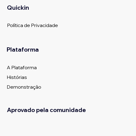
Quickin
Política de Privacidade
Plataforma
A Plataforma
Histórias
Demonstração
Aprovado pela comunidade