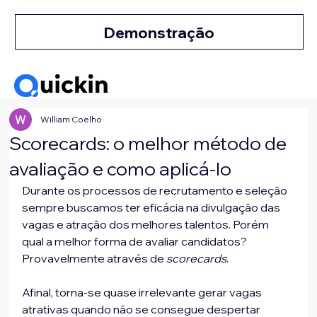
Demonstração
William Coelho
Scorecards: o melhor método de
avaliação e como aplicá-lo
Durante os processos de recrutamento e seleção 
sempre buscamos ter eficácia na divulgação das 
vagas e atração dos melhores talentos. Porém 
qual a melhor forma de avaliar candidatos? 
Provavelmente através de 
scorecards
.
Afinal, torna-se quase irrelevante gerar vagas 
atrativas quando não se consegue despertar 