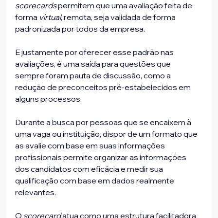
scorecards
 permitem que uma avaliação feita de 
forma 
virtual
, remota, seja validada de forma 
padronizada por todos da empresa.
E justamente por oferecer esse padrão nas 
avaliações, é uma saída para questões que 
sempre foram pauta de discussão, como a 
redução de preconceitos pré-estabelecidos em 
alguns processos.
Durante a busca por pessoas que se encaixem à 
uma vaga ou instituição, dispor de um formato que 
as avalie com base em suas informações 
profissionais permite organizar as informações 
dos candidatos com eficácia e medir sua 
qualificação com base em dados realmente 
relevantes.
O 
scorecard
 atua como uma estrutura facilitadora 