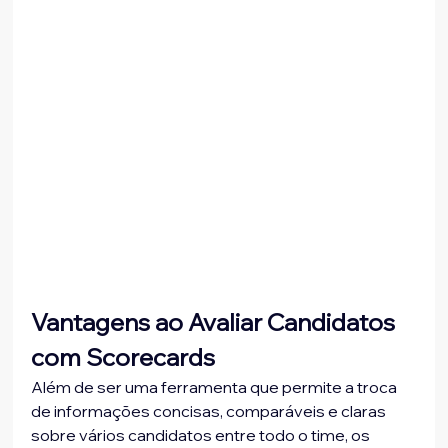
Vantagens ao Avaliar Candidatos 
com Scorecards
Além de ser uma ferramenta que permite a troca 
de informações concisas, comparáveis e claras 
sobre vários candidatos entre todo o time, os