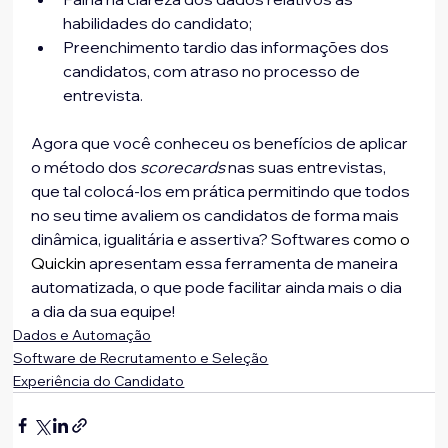
habilidades do candidato;
Preenchimento tardio das informações dos 
candidatos, com atraso no processo de 
entrevista.
Agora que você conheceu os benefícios de aplicar 
o método dos 
scorecards
 nas suas entrevistas, 
que tal colocá-los em prática permitindo que todos 
no seu time avaliem os candidatos de forma mais 
dinâmica, igualitária e assertiva? Softwares 
como o 
Quickin
 apresentam essa ferramenta de maneira 
automatizada, o que pode facilitar ainda mais o dia 
a dia da sua equipe!
Dados e Automação
Software de Recrutamento e Seleção
Experiência do Candidato