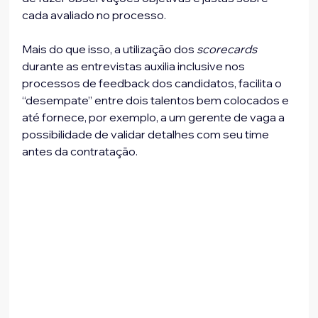
cada avaliado no processo.
Mais do que isso, a utilização dos 
scorecards
durante as entrevistas auxilia inclusive nos 
processos de feedback dos candidatos, facilita o 
“desempate” entre dois talentos bem colocados e 
até fornece, por exemplo, a um gerente de vaga a 
possibilidade de validar detalhes com seu time 
antes da contratação.