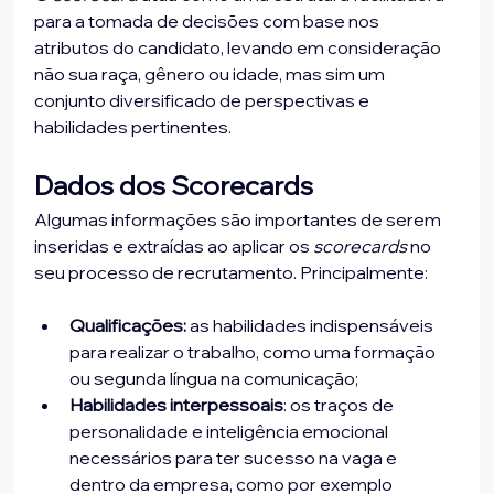
para a tomada de decisões com base nos 
atributos do candidato, levando em consideração 
não sua raça, gênero ou idade, mas sim um 
conjunto diversificado de perspectivas e 
habilidades pertinentes.
Dados dos Scorecards 
Algumas informações são importantes de serem 
inseridas e extraídas ao aplicar os
 scorecards
 no 
seu processo de recrutamento. Principalmente:
Qualificações:
 as habilidades indispensáveis ​​
para realizar o trabalho, como uma formação 
ou segunda língua na comunicação;
Habilidades interpessoais
: os traços de 
personalidade e inteligência emocional 
necessários para ter sucesso na vaga e 
dentro da empresa, como por exemplo 