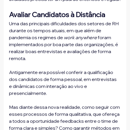
Avaliar Candidatos à Distância
Uma das principais dificuldades dos setores de RH 
durante os tempos atuais, em que além de 
pandemia os regimes de 
work anywhere
 foram 
implementados por boa parte das organizações, é 
realizar boas entrevistas e avaliações de forma 
remota.
Antigamente era possível conferir a qualificação 
dos candidatos de forma pessoal, em entrevistas 
e dinâmicas com interação ao vivo e 
presencialmente.
Mas diante dessa nova realidade, como seguir com 
esses processos de forma qualitativa, que ofereça 
a todos a oportunidade feedbacks entre o time de 
forma clara e simples? Como garantir métodos em 