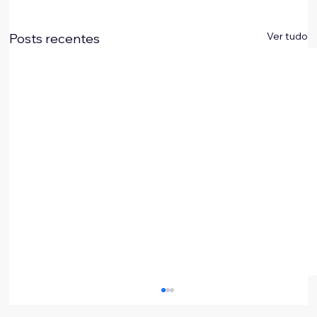
Ver tudo
Posts recentes