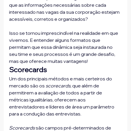
que as informações necessárias sobre cada 
interessado nas vagas da sua corporação estejam 
acessíveis, corretos e organizados?
Isso se tornou imprescindível na realidade em que 
vivemos. E entender alguns formatos que 
permitam que essa dinâmica seja instaurada no 
seu time e seus processos é um grande desafio, 
mas que oferece muitas vantagens!
Scorecards
Um dos principais métodos e mais certeiros do 
mercado são os 
scorecards
, que além de 
permitirem a avaliação de todos a partir de 
métricas igualitárias, oferecem aos 
entrevistadores e líderes de área um parâmetro 
para a condução das entrevistas.
Scorecards
 são campos pré-determinados de 