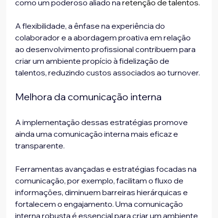
como um poderoso aliado na 
retenção de talentos
. 
A flexibilidade, a ênfase na experiência do 
colaborador e a abordagem proativa em relação 
ao desenvolvimento profissional contribuem para 
criar um ambiente propício à fidelização de 
talentos, reduzindo custos associados ao turnover.
Melhora da comunicação interna
A implementação dessas estratégias promove 
ainda uma comunicação interna mais eficaz e 
transparente. 
Ferramentas avançadas e estratégias focadas na 
comunicação, por exemplo, facilitam o fluxo de 
informações, diminuem barreiras hierárquicas e 
fortalecem o engajamento. Uma comunicação 
interna robusta é essencial para criar um ambiente 