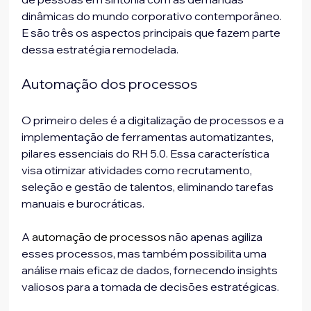
dinâmicas do mundo corporativo contemporâneo. 
E são três os aspectos principais que fazem parte 
dessa estratégia remodelada.
Automação dos processos
O primeiro deles é a digitalização de processos e a 
implementação de ferramentas automatizantes, 
pilares essenciais do RH 5.0. Essa característica 
visa otimizar atividades como recrutamento, 
seleção e gestão de talentos, eliminando tarefas 
manuais e burocráticas. 
A 
automação de processos
 não apenas agiliza 
esses processos, mas também possibilita uma 
análise mais eficaz de dados, fornecendo insights 
valiosos para a tomada de decisões estratégicas.