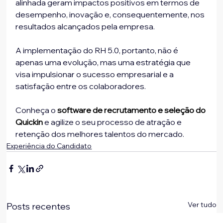
alinhada geram impactos positivos em termos de 
desempenho, inovação e, consequentemente, nos 
resultados alcançados pela empresa.
A implementação do RH 5.0, portanto, não é 
apenas uma evolução, mas uma estratégia que 
visa impulsionar o sucesso empresarial e a 
satisfação entre os colaboradores. 
Conheça o 
software de recrutamento e seleção do 
Quickin
 e agilize o seu processo de atração e 
retenção dos melhores talentos do mercado.
Experiência do Candidato
Ver tudo
Posts recentes