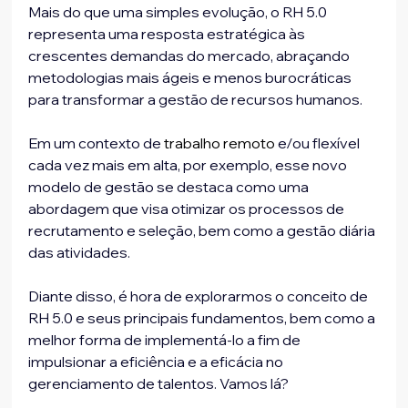
Mais do que uma simples evolução, o RH 5.0 
representa uma resposta estratégica às 
crescentes demandas do mercado, abraçando 
metodologias mais ágeis e menos burocráticas 
para transformar a gestão de recursos humanos.
Em um contexto de 
trabalho remoto
 e/ou flexível 
cada vez mais em alta, por exemplo, esse novo 
modelo de gestão se destaca como uma 
abordagem que visa otimizar os processos de 
recrutamento e seleção, bem como a gestão diária 
das atividades.
Diante disso, é hora de explorarmos o conceito de 
RH 5.0 e seus principais fundamentos, bem como a 
melhor forma de implementá-lo a fim de 
impulsionar a eficiência e a eficácia no 
gerenciamento de talentos. Vamos lá?