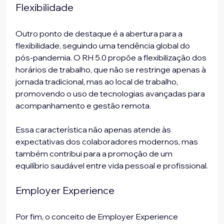
Flexibilidade
Outro ponto de destaque é a abertura para a 
flexibilidade, seguindo uma tendência global do 
pós-pandemia. O RH 5.0 propõe a flexibilização dos 
horários de trabalho, que não se restringe apenas à 
jornada tradicional, mas ao local de trabalho, 
promovendo o uso de tecnologias avançadas para 
acompanhamento e gestão remota. 
Essa característica não apenas atende às 
expectativas dos colaboradores modernos, mas 
também contribui para a promoção de um 
equilíbrio saudável entre vida pessoal e profissional.
Employer Experience
Por fim, o conceito de Employer Experience 