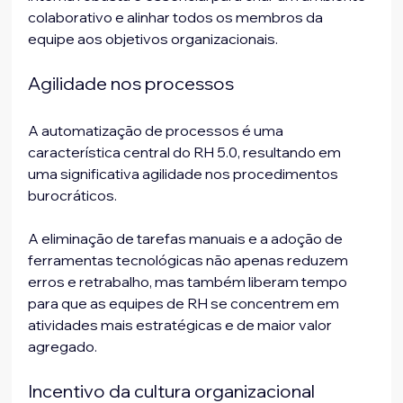
colaborativo e alinhar todos os membros da 
equipe aos objetivos organizacionais.
Agilidade nos processos 
A automatização de processos é uma 
característica central do RH 5.0, resultando em 
uma significativa agilidade nos procedimentos 
burocráticos. 
A eliminação de tarefas manuais e a adoção de 
ferramentas tecnológicas não apenas reduzem 
erros e retrabalho, mas também liberam tempo 
para que as equipes de RH se concentrem em 
atividades mais estratégicas e de maior valor 
agregado.
Incentivo da cultura organizacional