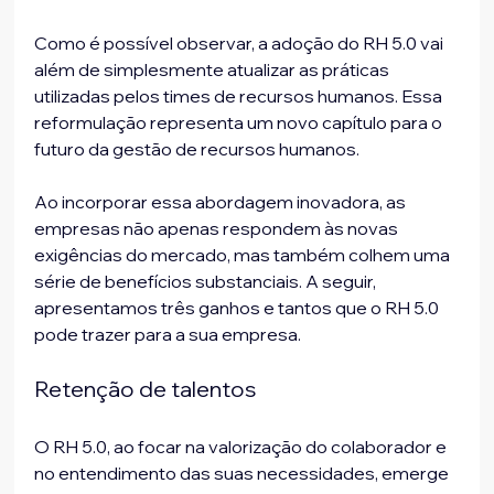
Como é possível observar, a adoção do RH 5.0 vai 
além de simplesmente atualizar as práticas 
utilizadas pelos times de recursos humanos. Essa 
reformulação representa um novo capítulo para o 
futuro da gestão de recursos humanos. 
Ao incorporar essa abordagem inovadora, as 
empresas não apenas respondem às novas 
exigências do mercado, mas também colhem uma 
série de benefícios substanciais. A seguir, 
apresentamos três ganhos e tantos que o RH 5.0 
pode trazer para a sua empresa.
Retenção de talentos
O RH 5.0, ao focar na valorização do colaborador e 
no entendimento das suas necessidades, emerge 