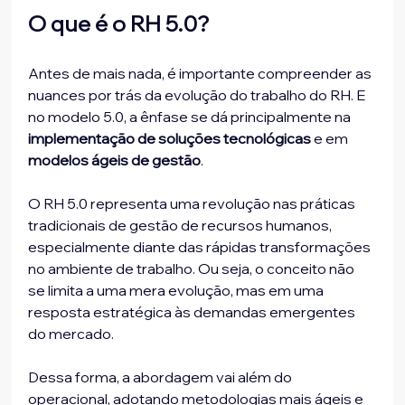
O que é o RH 5.0?
Antes de mais nada, é importante compreender as 
nuances por trás da evolução do trabalho do RH. E 
no modelo 5.0, a ênfase se dá principalmente na
implementação de soluções tecnológicas
 e em
modelos ágeis de gestão
.
O RH 5.0 representa uma revolução nas práticas 
tradicionais de gestão de recursos humanos, 
especialmente diante das rápidas transformações 
no ambiente de trabalho. Ou seja, o conceito não 
se limita a uma mera evolução, mas em uma 
resposta estratégica às demandas emergentes 
do mercado.
Dessa forma, a abordagem vai além do 
operacional, adotando metodologias mais ágeis e 