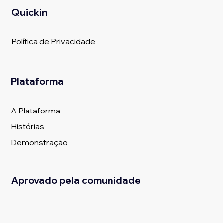
Quickin
Política de Privacidade
Plataforma
A Plataforma
Histórias
Demonstração
Aprovado pela comunidade