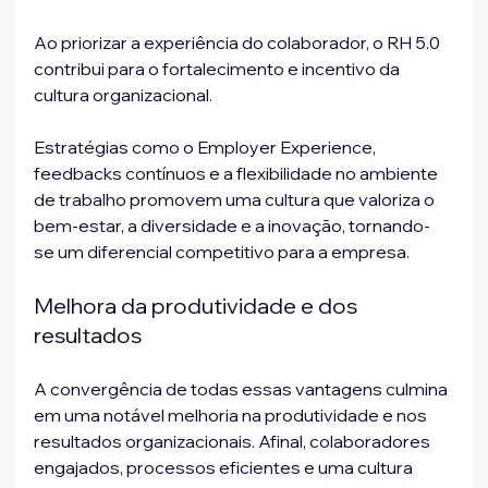
Ao priorizar a experiência do colaborador, o RH 5.0 
contribui para o fortalecimento e incentivo da 
cultura organizacional. 
Estratégias como o Employer Experience, 
feedbacks contínuos e a flexibilidade no ambiente 
de trabalho promovem uma cultura que valoriza o 
bem-estar, a diversidade e a inovação, tornando-
se um diferencial competitivo para a empresa.
Melhora da produtividade e dos 
resultados
A convergência de todas essas vantagens culmina 
em uma notável melhoria na produtividade e nos 
resultados organizacionais. Afinal, colaboradores 
engajados, processos eficientes e uma cultura 