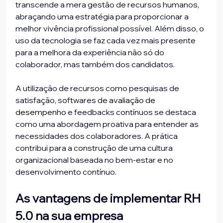
transcende a mera gestão de recursos humanos, 
abraçando uma estratégia para proporcionar a 
melhor vivência profissional possível. Além disso, o 
uso da tecnologia se faz cada vez mais presente 
para a melhora da experiência não só do 
colaborador, mas também dos candidatos. 
A utilização de recursos como pesquisas de 
satisfação, softwares de 
avaliação de 
desempenho
 e feedbacks contínuos se destaca 
como uma abordagem proativa para entender as 
necessidades dos colaboradores. A prática 
contribui para a construção de uma cultura 
organizacional baseada no bem-estar e no 
desenvolvimento contínuo.
As vantagens de implementar RH 
5.0 na sua empresa