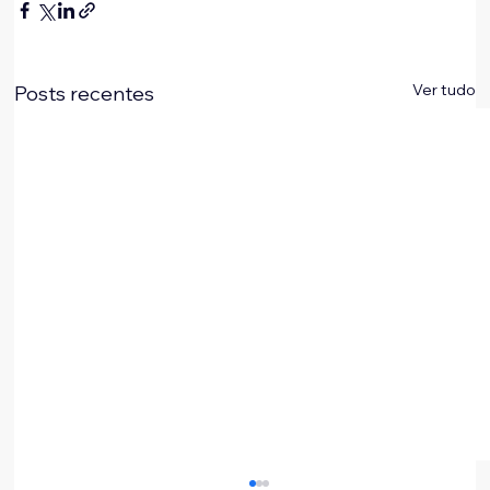
Ver tudo
Posts recentes