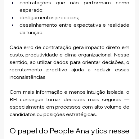
contratações que não performam como 
esperado;
desligamentos precoces;
desalinhamento entre expectativa e realidade 
da função.
Cada erro de contratação gera impacto direto em 
custo, produtividade e clima organizacional. Nesse 
sentido, ao utilizar dados para orientar decisões, o 
recrutamento preditivo ajuda a reduzir essas 
inconsistências.
Com mais informação e menos intuição isolada, o 
RH consegue tomar decisões mais seguras — 
especialmente em processos com alto volume de 
candidatos ou posições estratégicas.
O papel do People Analytics nesse 