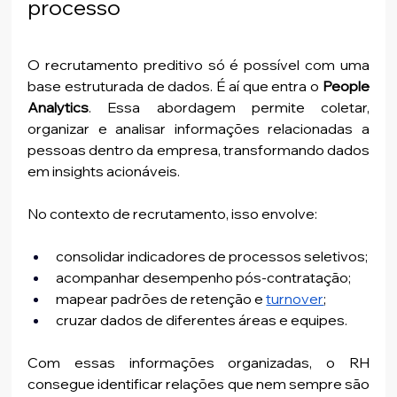
processo
O recrutamento preditivo só é possível com uma 
base estruturada de dados. É aí que entra o
 People 
Analytics
. Essa abordagem permite coletar, 
organizar e analisar informações relacionadas a 
pessoas dentro da empresa, transformando dados 
em insights acionáveis.
No contexto de recrutamento, isso envolve:
consolidar indicadores de processos seletivos;
acompanhar desempenho pós-contratação;
mapear padrões de retenção e 
turnover
;
cruzar dados de diferentes áreas e equipes.
Com essas informações organizadas, o RH 
consegue identificar relações que nem sempre são 