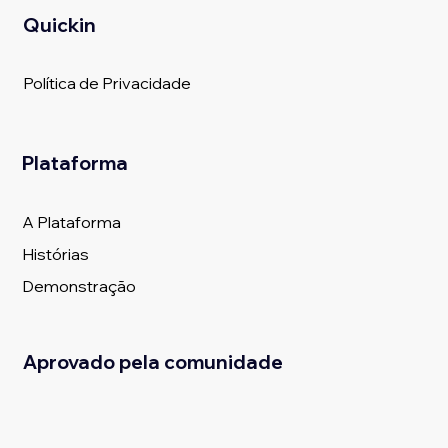
Quickin
Política de Privacidade
Plataforma
A Plataforma
Histórias
Demonstração
Aprovado pela comunidade