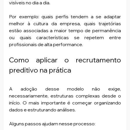
visíveis no dia a dia.
Por exemplo: quais perfis tendem a se adaptar 
melhor à cultura da empresa, quais trajetórias 
estão associadas a maior tempo de permanência 
ou quais características se repetem entre 
profissionais de alta performance.
Como aplicar o recrutamento 
preditivo na prática
A adoção desse modelo não exige, 
necessariamente, estruturas complexas desde o 
início. O mais importante é começar organizando 
dados e estruturando análises.
Alguns passos ajudam nesse processo: