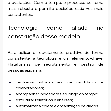
e avaliações. Com o tempo, o processo se torna 
mais robusto e permite decisões cada vez mais 
consistentes.
Tecnologia como aliada na 
construção desse modelo
Para aplicar o recrutamento preditivo de forma 
consistente, a tecnologia é um elemento-chave. 
Plataformas de recrutamento e gestão de 
pessoas ajudam a:
centralizar informações de candidatos e 
colaboradores;
acompanhar indicadores ao longo do tempo;
estruturar relatórios e análises;
automatizar a coleta e organização de dados.