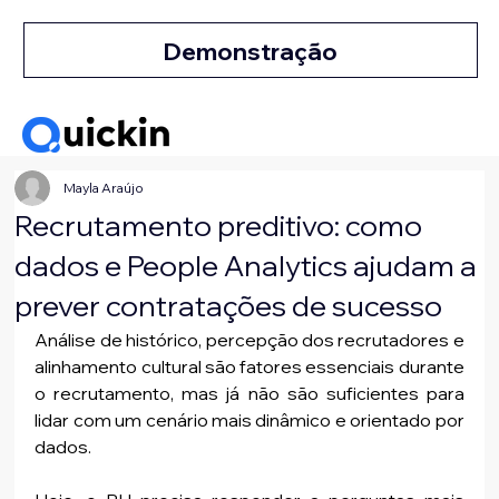
Demonstração
Mayla Araújo
Recrutamento preditivo: como
dados e People Analytics ajudam a
prever contratações de sucesso
Análise de histórico, percepção dos recrutadores e 
alinhamento cultural são fatores essenciais durante 
o recrutamento, mas já não são suficientes para 
lidar com um cenário mais dinâmico e orientado por 
dados. 