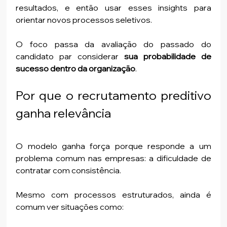
resultados, e então usar esses insights para 
orientar novos processos seletivos.
O foco passa da avaliação do passado do 
candidato par considerar 
sua probabilidade de 
sucesso dentro da organização
.
Por que o recrutamento preditivo 
ganha relevância
O modelo ganha força porque responde a um 
problema comum nas empresas: a dificuldade de 
contratar com consistência.
Mesmo com processos estruturados, ainda é 
comum ver situações como: