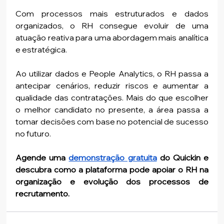
Com processos mais estruturados e dados 
organizados, o RH consegue evoluir de uma 
atuação reativa para uma abordagem mais analítica 
e estratégica.
Ao utilizar dados e People Analytics, o RH passa a 
antecipar cenários, reduzir riscos e aumentar a 
qualidade das contratações. Mais do que escolher 
o melhor candidato no presente, a área passa a 
tomar decisões com base no potencial de sucesso 
no futuro.
Agende uma 
demonstração gratuita
 do Quickin e 
descubra como a plataforma pode apoiar o RH na 
organização e evolução dos processos de 
recrutamento.