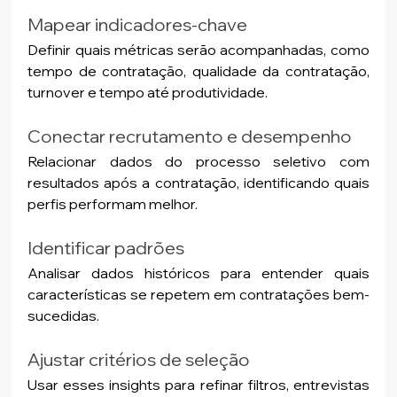
Mapear indicadores-chave
Definir quais métricas serão acompanhadas, como 
tempo de contratação, qualidade da contratação, 
turnover e tempo até produtividade.
Conectar recrutamento e desempenho
Relacionar dados do processo seletivo com 
resultados após a contratação, identificando quais 
perfis performam melhor.
Identificar padrões
Analisar dados históricos para entender quais 
características se repetem em contratações bem-
sucedidas.
Ajustar critérios de seleção
Usar esses insights para refinar filtros, entrevistas 