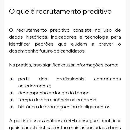
O que é recrutamento preditivo
O recrutamento preditivo consiste no uso de 
dados históricos, indicadores e tecnologia para 
identificar padrões que ajudam a prever o 
desempenho futuro de candidatos.
Na prática, isso significa cruzar informações como:
perfil dos profissionais contratados 
anteriormente;
desempenho ao longo do tempo;
tempo de permanência na empresa;
histórico de promoções ou desligamentos.
A partir dessas análises, o RH consegue identificar 
quais características estão mais associadas a bons 