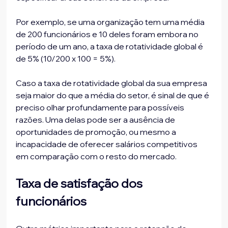
Por exemplo, se uma organização tem uma média 
de 200 funcionários e 10 deles foram embora no 
período de um ano, a taxa de rotatividade global é 
de 5% (10/200 x 100 = 5%). 
Caso a taxa de rotatividade global da sua empresa 
seja maior do que a média do setor, é sinal de que é 
preciso olhar profundamente para possíveis 
razões. Uma delas pode ser a ausência de 
oportunidades de promoção, ou mesmo a 
incapacidade de oferecer salários competitivos 
em comparação com o resto do mercado.
Taxa de satisfação dos 
funcionários