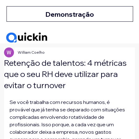
Demonstração
William Coelho
Retenção de talentos: 4 métricas
que o seu RH deve utilizar para
evitar o turnover
Se você trabalha com recursos humanos, é 
provável que já tenha se deparado com situações 
complicadas envolvendo rotatividade de 
profissionais. Isso porque, a cada vez que um 
colaborador deixa a empresa, novos gastos 