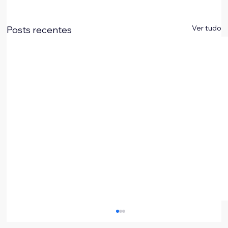
Ver tudo
Posts recentes