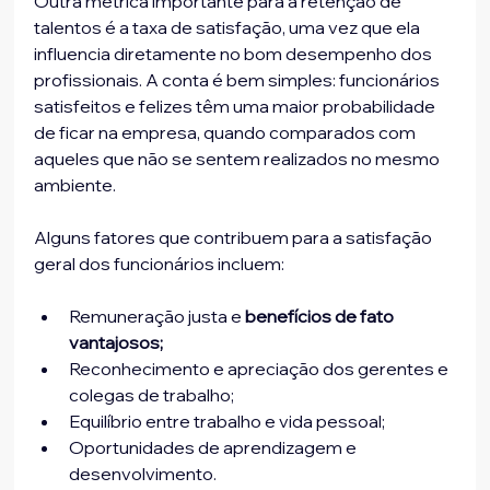
Outra métrica importante para a retenção de 
talentos é a taxa de satisfação, uma vez que ela 
influencia diretamente no bom desempenho dos 
profissionais. A conta é bem simples: funcionários 
satisfeitos e felizes têm uma maior probabilidade 
de ficar na empresa, quando comparados com 
aqueles que não se sentem realizados no mesmo 
ambiente.
Alguns fatores que contribuem para a satisfação 
geral dos funcionários incluem: 
Remuneração justa e 
benefícios de fato 
vantajosos;
Reconhecimento e apreciação dos gerentes e 
colegas de trabalho;
Equilíbrio entre trabalho e vida pessoal;
Oportunidades de aprendizagem e 
desenvolvimento.