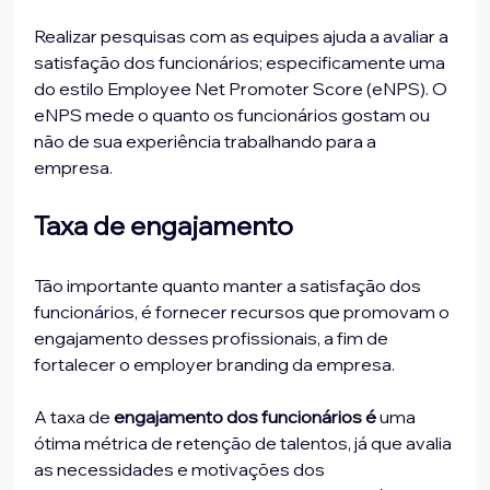
Realizar pesquisas com as equipes ajuda a avaliar a 
satisfação dos funcionários; especificamente uma 
do estilo Employee Net Promoter Score (eNPS). O 
eNPS mede o quanto os funcionários gostam ou 
não de sua experiência trabalhando para a 
empresa.
Taxa de engajamento
Tão importante quanto manter a satisfação dos 
funcionários, é fornecer recursos que promovam o 
engajamento desses profissionais, a fim de 
fortalecer o employer branding da empresa.
A taxa de 
engajamento dos funcionários é
 uma 
ótima métrica de retenção de talentos, já que avalia 
as necessidades e motivações dos 