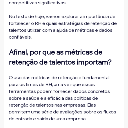
competitivas significativas. 
No texto de hoje, vamos explorar a importância de 
fortalecer o RH e quais estratégias de retenção de 
talentos utilizar, com a ajuda de métricas e dados 
confiáveis.
Afinal, por que as métricas de 
retenção de talentos importam?
O uso das métricas de retenção é fundamental 
para os times de RH, uma vez que essas 
ferramentas podem fornecer dados concretos 
sobre a saúde e a eficácia das políticas de 
retenção de talentos nas empresas. Elas 
permitem uma série de avaliações sobre os fluxos 
de entrada e saída de uma empresa. 