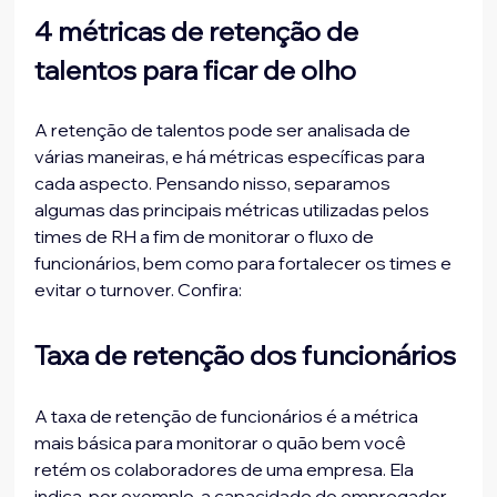
4 métricas de retenção de 
talentos para ficar de olho
A retenção de talentos pode ser analisada de 
várias maneiras, e há métricas específicas para 
cada aspecto. Pensando nisso, separamos 
algumas das principais métricas utilizadas pelos 
times de RH a fim de monitorar o fluxo de 
funcionários, bem como para fortalecer os times e 
evitar o turnover. Confira:
Taxa de retenção dos funcionários
A taxa de retenção de funcionários é a métrica 
mais básica para monitorar o quão bem você 
retém os colaboradores de uma empresa. Ela 
indica, por exemplo, a capacidade do empregador 