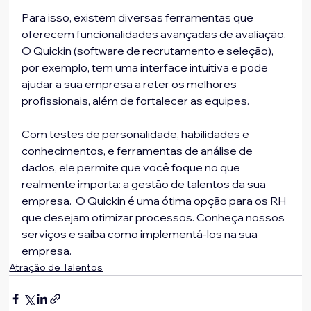
Para isso, existem diversas ferramentas que 
oferecem funcionalidades avançadas de avaliação. 
O Quickin (software de recrutamento e seleção), 
por exemplo, tem uma interface intuitiva e pode 
ajudar a sua empresa a reter os melhores 
profissionais, além de fortalecer as equipes. 
Com testes de personalidade, habilidades e 
conhecimentos, e ferramentas de análise de 
dados, ele permite que você foque no que 
realmente importa: a gestão de talentos da sua 
empresa.  O Quickin é uma ótima opção para os RH 
que desejam otimizar processos. Conheça nossos 
serviços e saiba como implementá-los na sua 
empresa.
Atração de Talentos