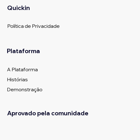
Quickin
Política de Privacidade
Plataforma
A Plataforma
Histórias
Demonstração
Aprovado pela comunidade