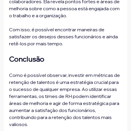
colaboradores. Ela revela pontos fortes e áreas de 
melhoria sobre como a pessoa está engajada com 
o trabalho e a organização. 
Com isso, é possível encontrar maneiras de 
satisfazer os desejos desses funcionários e ainda 
retê-los por mais tempo.
Conclusão
Como é possível observar, investir em métricas de 
retenção de talentos é uma estratégia crucial para 
o sucesso de qualquer empresa. Ao utilizar essas 
ferramentas, os times de RH podem identificar 
áreas de melhoria e agir de forma estratégica para 
aumentar a satisfação dos funcionários, 
contribuindo para a retenção dos talentos mais 
valiosos. 