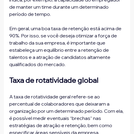
de manter um time durante um determinado 
período de tempo.
Em geral, uma boa taxa de retenção está acima de 
90%. Por isso, se você deseja otimizar a força de 
trabalho da sua empresa, é importante que 
estabeleça um equilíbrio entre a retenção de 
talentos e a atração de candidatos altamente 
qualificados do mercado.
Taxa de rotatividade global
A taxa de rotatividade geral refere-se ao 
percentual de colaboradores que deixaram a 
organização por um determinado período. Com ela, 
é possível medir eventuais “brechas” nas 
estratégias de atração e retenção, bem como 
especificar áreas sensíveis da empresa.