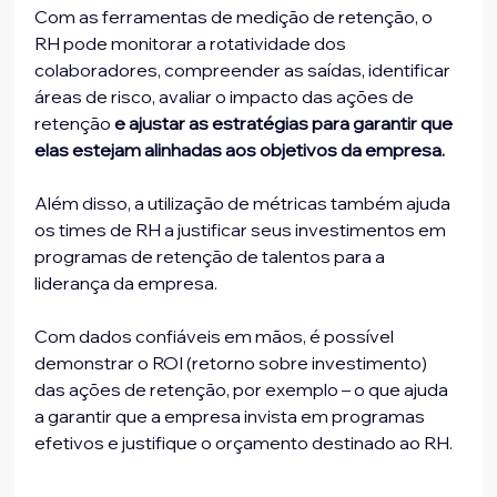
Com as ferramentas de medição de retenção, o 
RH pode monitorar a rotatividade dos 
colaboradores, compreender as saídas, identificar 
áreas de risco, avaliar o impacto das ações de 
retenção 
e ajustar as estratégias para garantir que 
elas estejam alinhadas aos objetivos da empresa.
Além disso, a utilização de métricas também ajuda 
os times de RH a justificar seus investimentos em 
programas de retenção de talentos para a 
liderança da empresa. 
Com dados confiáveis em mãos, é possível 
demonstrar o ROI (retorno sobre investimento) 
das ações de retenção, por exemplo – o que ajuda 
a garantir que a empresa invista em programas 
efetivos e justifique o orçamento destinado ao RH.