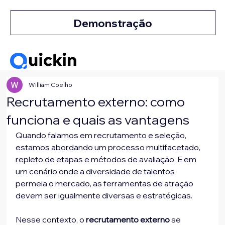
Demonstração
William Coelho
Recrutamento externo: como
funciona e quais as vantagens
Quando falamos em recrutamento e seleção, 
estamos abordando um processo multifacetado, 
repleto de etapas e métodos de avaliação. E em 
um cenário onde a diversidade de talentos 
permeia o mercado, as ferramentas de atração 
devem ser igualmente diversas e estratégicas. 
Nesse contexto, o
 recrutamento externo 
se 