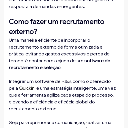
resposta a demandas emergentes.
Como fazer um recrutamento 
externo?
Uma maneira eficiente de incorporar o 
recrutamento externo de forma otimizada e 
prática, evitando gastos excessivos e perda de 
tempo, é contar com a ajuda de um 
software de 
recrutamento e seleção
.
Integrar um software de R&S, como o oferecido 
pela 
Quickin
, é uma estratégia inteligente, uma vez 
que a ferramenta agiliza cada etapa do processo, 
elevando a eficiência e eficácia global do 
recrutamento externo. 
Seja para aprimorar a comunicação, realizar uma 