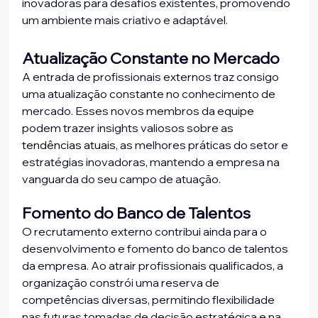
inovadoras para desafios existentes, promovendo 
um ambiente mais criativo e adaptável.
Atualização Constante no Mercado
A entrada de profissionais externos traz consigo 
uma atualização constante no conhecimento de 
mercado. Esses novos membros da equipe 
podem trazer insights valiosos sobre as 
tendências atuais
, as melhores práticas do setor e 
estratégias inovadoras, mantendo a empresa na 
vanguarda do seu campo de atuação.
Fomento do Banco de Talentos
O recrutamento externo contribui ainda para o 
desenvolvimento e fomento do banco de talentos 
da empresa. Ao atrair profissionais qualificados, a 
organização constrói uma reserva de 
competências diversas, permitindo flexibilidade 
nas futuras tomadas de decisão estratégica e na 