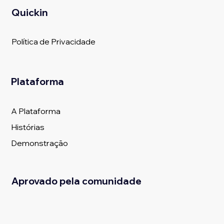
Quickin
Política de Privacidade
Plataforma
A Plataforma
Histórias
Demonstração
Aprovado pela comunidade