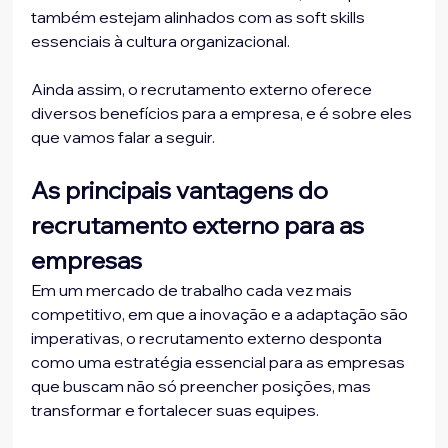
também estejam alinhados com as soft skills 
essenciais à cultura organizacional.
Ainda assim, o recrutamento externo oferece 
diversos benefícios para a empresa, e é sobre eles 
que vamos falar a seguir.
As principais vantagens do 
recrutamento externo para as 
empresas
Em um mercado de trabalho cada vez mais 
competitivo, em que a inovação e a adaptação são 
imperativas, o recrutamento externo desponta 
como uma estratégia essencial para as empresas 
que buscam não só preencher posições, mas 
transformar e fortalecer suas equipes. 