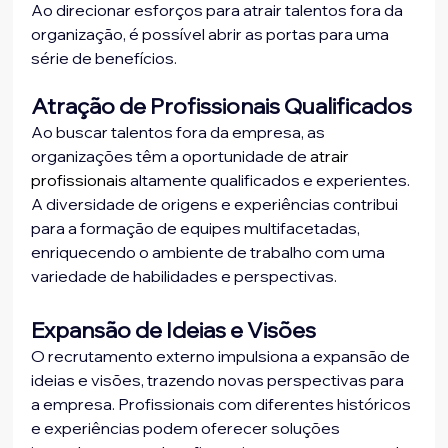
Ao direcionar esforços para atrair talentos fora da 
organização, é possível abrir as portas para uma 
série de benefícios.
Atração de Profissionais Qualificados
Ao buscar talentos fora da empresa, as 
organizações têm a oportunidade de 
atrair 
profissionais
 altamente qualificados e experientes. 
A diversidade de origens e experiências contribui 
para a formação de equipes multifacetadas, 
enriquecendo o ambiente de trabalho com uma 
variedade de habilidades e perspectivas.
Expansão de Ideias e Visões
O recrutamento externo impulsiona a expansão de 
ideias e visões, trazendo novas perspectivas para 
a empresa. Profissionais com diferentes históricos 
e experiências podem oferecer soluções 