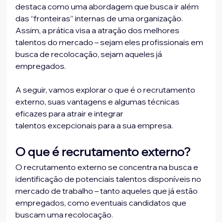
destaca como uma abordagem que busca ir além 
das “fronteiras” internas de uma organização. 
Assim, a prática visa a atração dos melhores 
talentos do mercado – sejam eles profissionais em 
busca de recolocação, sejam aqueles já 
empregados.
A seguir, vamos explorar o que é o recrutamento 
externo, suas vantagens e algumas técnicas 
eficazes para 
atrair e integrar 
talentos
 excepcionais para a sua empresa.
O que é recrutamento externo?
O recrutamento externo se concentra na busca e 
identificação de potenciais talentos disponíveis no 
mercado de trabalho – tanto aqueles que já estão 
empregados, como eventuais candidatos que 
buscam uma recolocação. 