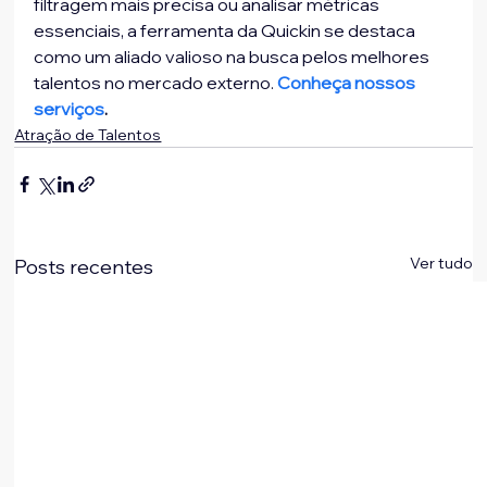
filtragem mais precisa ou analisar métricas 
essenciais, a ferramenta da Quickin se destaca 
como um aliado valioso na busca pelos melhores 
talentos no mercado externo.
Conheça nossos 
serviços
. 
Atração de Talentos
Ver tudo
Posts recentes