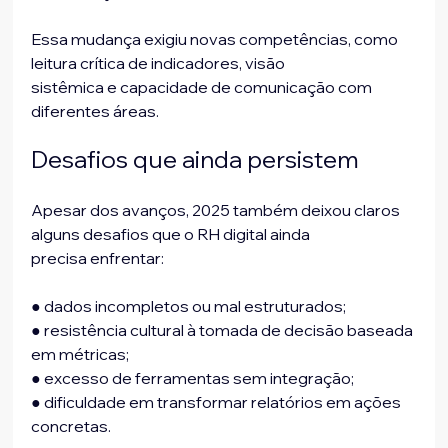
Essa mudança exigiu novas competências, como 
leitura crítica de indicadores, visão
sistêmica e capacidade de comunicação com 
diferentes áreas.
Desafios que ainda persistem
Apesar dos avanços, 2025 também deixou claros 
alguns desafios que o RH digital ainda
precisa enfrentar:
● dados incompletos ou mal estruturados;
● resistência cultural à tomada de decisão baseada 
em métricas;
● excesso de ferramentas sem integração;
● dificuldade em transformar relatórios em ações 
concretas.