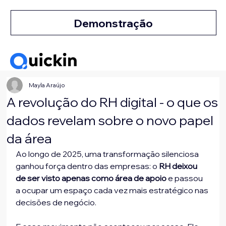
Demonstração
Mayla Araújo
A revolução do RH digital - o que os
dados revelam sobre o novo papel
da área
Ao longo de 2025, uma transformação silenciosa 
ganhou força dentro das empresas: o 
RH deixou 
de ser visto apenas como área de apoio
 e passou 
a ocupar um espaço cada vez mais estratégico nas 
decisões de negócio.