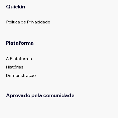
Quickin
Política de Privacidade
Plataforma
A Plataforma
Histórias
Demonstração
Aprovado pela comunidade