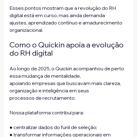
Esses pontos mostram que a revolução do RH 
digital está em curso, mas ainda demanda
ajustes, aprendizado contínuo e amadurecimento 
organizacional.
Como o Quickin apoia a evolução 
do RH digital
Ao longo de 2025, o Quickin acompanhou de perto 
essa mudança de mentalidade,
apoiando empresas que buscavam mais clareza, 
organização e inteligência em seus
processos de recrutamento.
Nossa plataforma contribui para:
● centralizar dados do funil de seleção;
● transformar informações operacionais em 