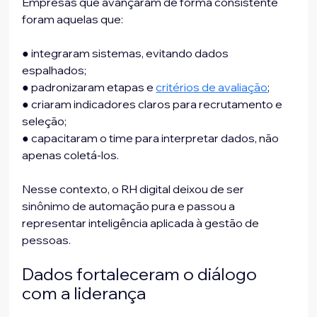
Empresas que avançaram de forma consistente 
foram aquelas que:
● integraram sistemas, evitando dados 
espalhados;
● padronizaram etapas e 
critérios de avaliação
;
● criaram indicadores claros para recrutamento e 
seleção;
● capacitaram o time para interpretar dados, não 
apenas coletá-los.
Nesse contexto, o RH digital deixou de ser 
sinônimo de automação pura e passou a
representar inteligência aplicada à gestão de 
pessoas.
Dados fortaleceram o diálogo 
com a liderança