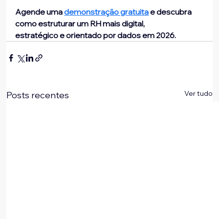
Agende uma 
demonstração gratuita
 e descubra 
como estruturar um RH mais digital,
estratégico e orientado por dados em 2026.
Ver tudo
Posts recentes