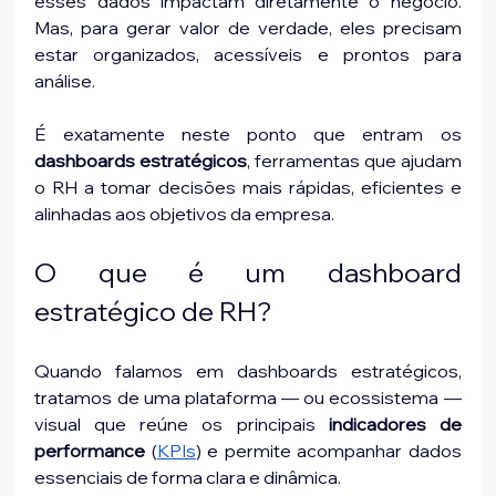
esses dados impactam diretamente o negócio. 
Mas, para gerar valor de verdade, eles precisam 
estar organizados, acessíveis e prontos para 
análise.
É exatamente neste ponto que entram os 
dashboards estratégicos
, ferramentas que ajudam 
o RH a tomar decisões mais rápidas, eficientes e 
alinhadas aos objetivos da empresa.
O que é um dashboard 
estratégico de RH?
Quando falamos em dashboards estratégicos, 
tratamos de uma plataforma — ou ecossistema — 
visual que reúne os principais 
indicadores de 
performance
 (
KPIs
) e permite acompanhar dados 
essenciais de forma clara e dinâmica.