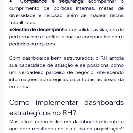
● 
Compliance e segurança
: acompanhar o 
cumprimento de políticas internas, metas de 
diversidade e inclusão, além de mapear riscos 
trabalhistas.
●
Gestão de desempenho
: consolidar avaliações de 
performance e facilitar a análise comparativa entre 
períodos ou equipes.
Com dashboards bem estruturados, o RH amplia 
sua capacidade de atuação e se posiciona como 
um verdadeiro parceiro de negócio, oferecendo 
informações estratégicas para todas as áreas da 
empresa.
Como implementar dashboards 
estratégicos no RH?
Mas afinal, como incluir um dashboard eficiente e 
que gere resultados no dia a dia da organização? 