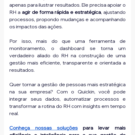
apenas para ilustrar resultados. Ele precisa apoiar o 
RH a 
agir de forma rápida e estratégica
, ajustando 
processos, propondo mudanças e acompanhando 
os impactos das ações.
Por isso, mais do que uma ferramenta de 
monitoramento, o dashboard se torna um 
verdadeiro aliado do RH na construção de uma 
gestão mais eficiente, transparente e orientada a 
resultados.
Quer tornar a gestão de pessoas mais estratégica 
na sua empresa? Com o Quickin, você pode 
integrar seus dados, automatizar processos e 
transformar a rotina do RH com insights em tempo 
real.
Conheça nossas soluções
 para levar mais 