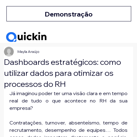
Demonstração
Mayla Araújo
Dashboards estratégicos: como
utilizar dados para otimizar os
processos do RH
Já imaginou poder ter uma visão clara e em tempo 
real de tudo o que acontece no RH da sua 
empresa?
Contratações, turnover, absenteísmo, tempo de 
recrutamento, desempenho de equipes… Todos 