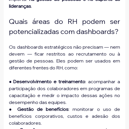
lideranças
.
Quais áreas do RH podem ser 
potencializadas com dashboards?
Os dashboards estratégicos não precisam — nem 
devem — ficar restritos ao recrutamento ou à 
gestão de pessoas. Eles podem ser usados em 
diferentes frentes do RH, como:
●
Desenvolvimento e treinamento
: acompanhar a 
participação dos colaboradores em programas de 
capacitação e medir o impacto dessas ações no 
desempenho das equipes.
● 
Gestão de benefícios
: monitorar o uso de 
benefícios corporativos, custos e adesão dos 
colaboradores.