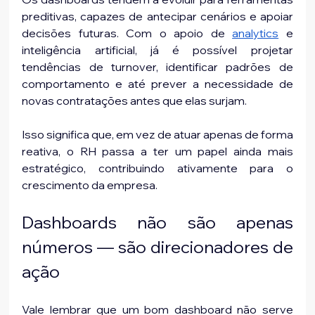
preditivas, capazes de antecipar cenários e apoiar 
decisões futuras. Com o apoio de 
analytics
e 
inteligência artificial, já é possível projetar 
tendências de turnover, identificar padrões de 
comportamento e até prever a necessidade de 
novas contratações antes que elas surjam.
Isso significa que, em vez de atuar apenas de forma 
reativa, o RH passa a ter um papel ainda mais 
estratégico, contribuindo ativamente para o 
crescimento da empresa.
Dashboards não são apenas 
números — são direcionadores de 
ação
Vale lembrar que um bom dashboard não serve 