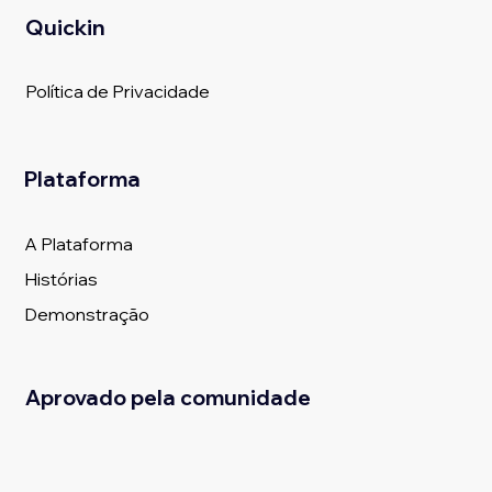
Quickin
Política de Privacidade
Plataforma
A Plataforma
Histórias
Demonstração
Aprovado pela comunidade