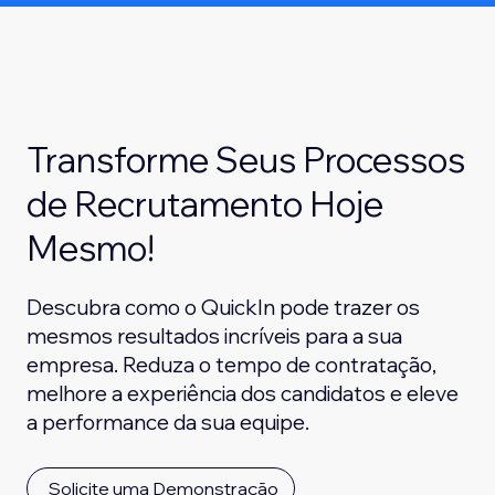
Transforme Seus Processos
de Recrutamento Hoje
Mesmo!
Descubra como o QuickIn pode trazer os
mesmos resultados incríveis para a sua
empresa. Reduza o tempo de contratação,
melhore a experiência dos candidatos e eleve
a performance da sua equipe.
Solicite uma Demonstração