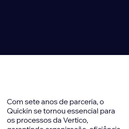
Com sete anos de parceria, o
Quickin se tornou essencial para
os processos da Vertico,