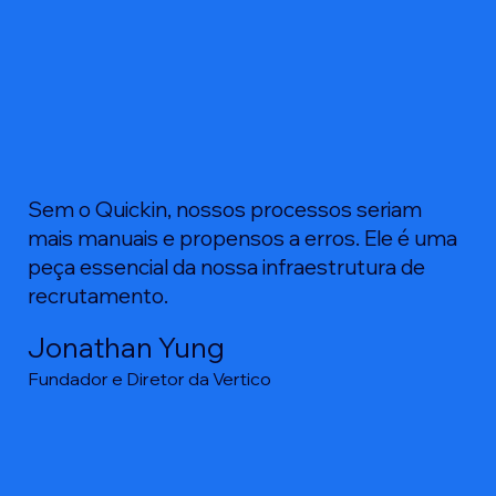
Sem o Quickin, nossos processos seriam
mais manuais e propensos a erros. Ele é uma
peça essencial da nossa infraestrutura de
recrutamento.
Jonathan Yung
Fundador e Diretor da Vertico