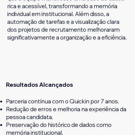
rica e acessível, transformando a memória
individual em institucional. Além disso, a
automação de tarefas e a visualização clara
dos projetos de recrutamento melhoraram
significativamente a organização e a eficiência.
Resultados Alcançados
Parceria contínua com o Quickin por 7 anos.
Redução de erros e melhoria na experiência da
pessoa candidata.
Preservação do histórico de dados como
memória institucional.