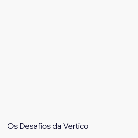
Os Desafios da Vertico