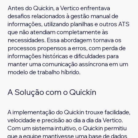
Antes do Quickin, a Vertico enfrentava
desafios relacionados à gestão manual de
informações, utilizando planilhas e outros ATS
que não atendiam completamente às
necessidades. Essa abordagem tornava os
processos propensos a erros, com perda de
informações históricas e dificuldades para
manter uma comunicação assíncrona em um
modelo de trabalho híbrido.
A Solução com o Quickin
A implementação do Quickin trouxe facilidade,
velocidade e precisão ao dia a dia da Vertico.
Com um sistema intuitivo, o Quickin permitiu
que a equipe mantivesse uma base de dados