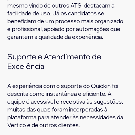
mesmo vindo de outros ATS, destacam a
facilidade de uso. Já os candidatos se
beneficiam de um processo mais organizado
e profissional, apoiado por automações que
garantem a qualidade da experiência.
Suporte e Atendimento de
Excelência
A experiência com o suporte do Quickin foi
descrita como instantânea e eficiente. A
equipe é acessível e receptiva às sugestões,
muitas das quais foram incorporadas à
plataforma para atender às necessidades da
Vertico e de outros clientes.