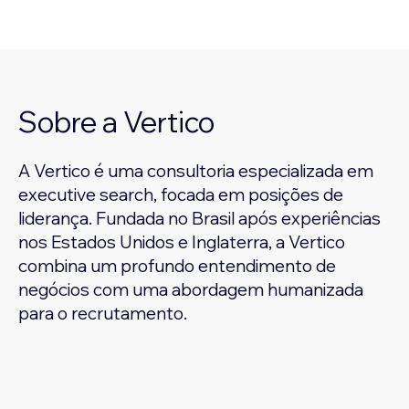
Sobre a Vertico
A Vertico é uma consultoria especializada em
executive search, focada em posições de
liderança. Fundada no Brasil após experiências
nos Estados Unidos e Inglaterra, a Vertico
combina um profundo entendimento de
negócios com uma abordagem humanizada
para o recrutamento.