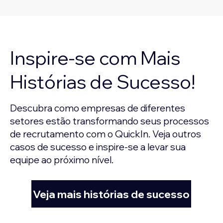
Inspire-se com Mais
Histórias de Sucesso!
Descubra como empresas de diferentes
setores estão transformando seus processos
de recrutamento com o QuickIn. Veja outros
casos de sucesso e inspire-se a levar sua
equipe ao próximo nível.
Veja mais histórias de sucesso