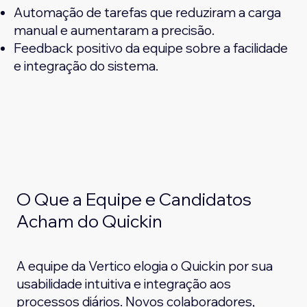
Automação de tarefas que reduziram a carga
manual e aumentaram a precisão.
Feedback positivo da equipe sobre a facilidade
e integração do sistema.
O Que a Equipe e Candidatos
Acham do Quickin
A equipe da Vertico elogia o Quickin por sua
usabilidade intuitiva e integração aos
processos diários. Novos colaboradores,