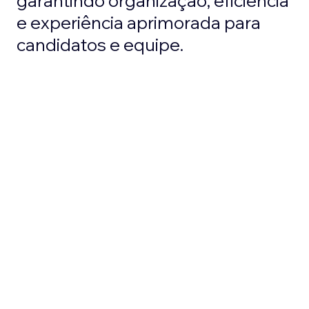
garantindo organização, eficiência
e experiência aprimorada para
candidatos e equipe.