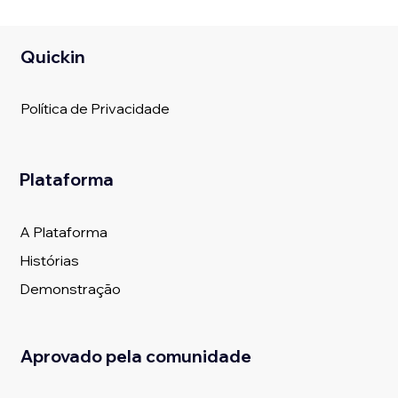
Quickin
Política de Privacidade
Plataforma
A Plataforma
Histórias
Demonstração
Aprovado pela comunidade