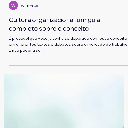
William Coelho
Cultura organizacional: um guia
completo sobre o conceito
É provável que você já tenha se deparado com esse conceito
em diferentes textos e debates sobre o mercado de trabalho
E não poderia ser...