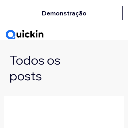
Demonstração
Todos os
posts