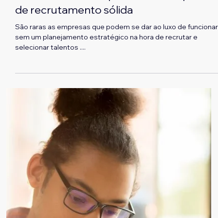
William Coelho