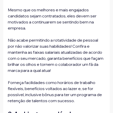
Mesmo que os melhores e mais engajados 
candidatos sejam contratados, eles devem ser 
motivados a continuarem se sentindo bem na 
empresa.

Não acabe permitindo a rotatividade de pessoal 
por não valorizar suas habilidades! Confira e 
mantenha as faixas salariais atualizadas de acordo 
com o seu mercado, garanta benefícios que façam 
brilhar os olhos e tornem o colaborador um fã da 
marca para a qual atua!

Forneça facilidades como horários de trabalho 
flexíveis, benefícios voltados ao lazer e, se for 
possível, inclusive bônus para ter um programa de 