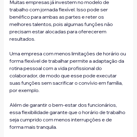
Muitas empresas já investem no modelo de 
trabalho com jornada flexível. Isso pode ser 
benéfico para ambas as partes e reter os 
melhores talentos, pois algumas funções não 
precisam estar alocadas para oferecerem 
resultados.

Uma empresa com menos limitações de horário ou 
forma flexível de trabalhar permite a adaptação da 
rotina pessoal com a vida profissional do 
colaborador, de modo que esse pode executar 
suas funções sem sacrificar o convívio em família, 
por exemplo.

Além de garantir o bem-estar dos funcionários, 
essa flexibilidade garante que o horário de trabalho 
seja cumprido com menos interrupções e de 
forma mais tranquila.
