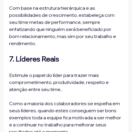
Com base na estrutura hierárquica e as 
possibilidades de crescimento, estabeleça com 
seu time metas de performance, sempre 
enfatizando que ninguém será beneficiado por 
bom relacionamento, mas sim por seu trabalho e 
7. Líderes Reais
Estimule o papel do líder para trazer mais 
comprometimento, produtividade, respeito e 
atenção entre seu time..

Como a maioria dos colaboradores se espelha em 
seus líderes, quando estes conseguem ser bons 
exemplos toda a equipe fica motivada a ser melhor 
e a continuar no trabalho para melhorar seus 