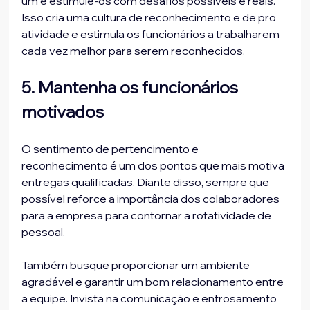
um e estimule-os com desafios possíveis e reais. 
Isso cria uma cultura de reconhecimento e de pro 
atividade e estimula os funcionários a trabalharem 
5. Mantenha os funcionários 
motivados
O sentimento de pertencimento e 
reconhecimento é um dos pontos que mais motiva 
entregas qualificadas. Diante disso, sempre que 
possível reforce a importância dos colaboradores 
para a empresa para contornar a rotatividade de 
pessoal.

Também busque proporcionar um ambiente 
agradável e garantir um bom relacionamento entre 
a equipe. Invista na comunicação e entrosamento 