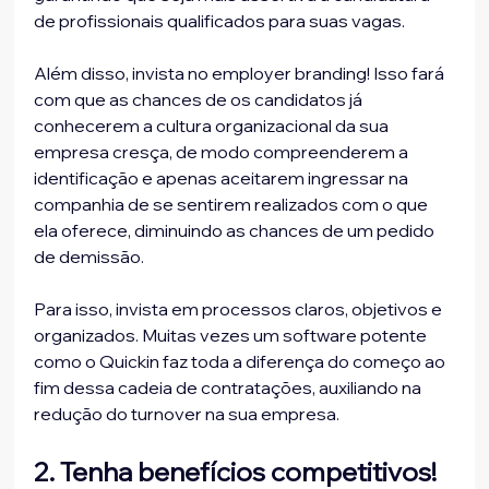
de profissionais qualificados para suas vagas.

Além disso, invista no employer branding! Isso fará 
com que as chances de os candidatos já 
conhecerem a cultura organizacional da sua 
empresa cresça, de modo compreenderem a 
identificação e apenas aceitarem ingressar na 
companhia de se sentirem realizados com o que 
ela oferece, diminuindo as chances de um pedido 
de demissão.

Para isso, invista em processos claros, objetivos e 
organizados. Muitas vezes um software potente 
como o Quickin faz toda a diferença do começo ao 
fim dessa cadeia de contratações, auxiliando na 
2. Tenha benefícios competitivos!