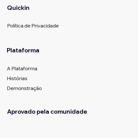
Quickin
Política de Privacidade
Plataforma
A Plataforma
Histórias
Demonstração
Aprovado pela comunidade