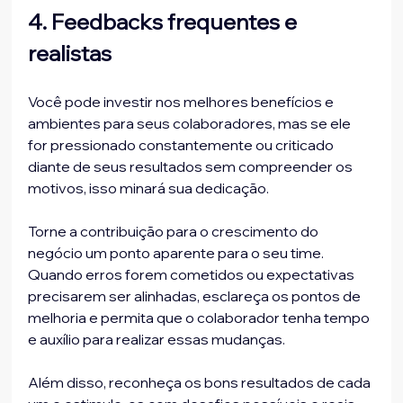
4. Feedbacks frequentes e 
realistas
Você pode investir nos melhores benefícios e 
ambientes para seus colaboradores, mas se ele 
for pressionado constantemente ou criticado 
diante de seus resultados sem compreender os 
motivos, isso minará sua dedicação.

Torne a contribuição para o crescimento do 
negócio um ponto aparente para o seu time. 
Quando erros forem cometidos ou expectativas 
precisarem ser alinhadas, esclareça os pontos de 
melhoria e permita que o colaborador tenha tempo 
e auxílio para realizar essas mudanças.

Além disso, reconheça os bons resultados de cada 