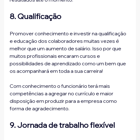
8. Qualificação
Promover conhecimento e investir na qualificação 
e educação dos colaboradores muitas vezes é 
melhor que um aumento de salário. Isso por que 
muitos profissionais encaram cursos e 
possibilidades de aprendizado como um bem que 
os acompanhará em toda a sua carreira!

Com conhecimento o funcionário terá mais 
competências a agregar no currículo e maior 
disposição em produzir para a empresa como 
9. Jornada de trabalho flexível