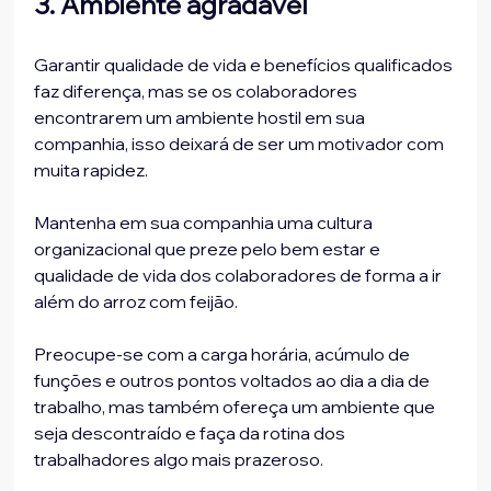
3. Ambiente agradável
Garantir qualidade de vida e benefícios qualificados 
faz diferença, mas se os colaboradores 
encontrarem um ambiente hostil em sua 
companhia, isso deixará de ser um motivador com 
muita rapidez.

Mantenha em sua companhia uma cultura 
organizacional que preze pelo bem estar e 
qualidade de vida dos colaboradores de forma a ir 
além do arroz com feijão.

Preocupe-se com a carga horária, acúmulo de 
funções e outros pontos voltados ao dia a dia de 
trabalho, mas também ofereça um ambiente que 
seja descontraído e faça da rotina dos 