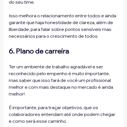
do seu time.

Isso melhora o relacionamento entre todos e ainda 
garante que haja honestidade de clareza, além de 
liberdade, para falar sobre pontos sensíveis mas 
6. Plano de carreira
Ter um ambiente de trabalho agradável e ser 
reconhecido pelo empenho é muito importante, 
mas saber que isso fará de você um profissional 
melhor e com mais destaque no mercado é ainda 
melhor!

É importante, para traçar objetivos, que os 
colaboradores entendam até onde podem chegar 
e como será esse caminho.
