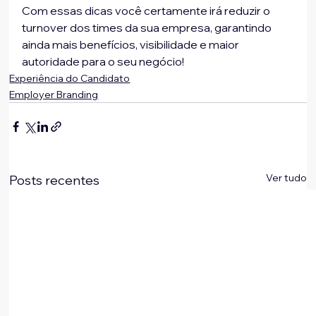
Com essas dicas você certamente irá reduzir o 
turnover dos times da sua empresa, garantindo 
ainda mais benefícios, visibilidade e maior 
autoridade para o seu negócio!
Experiência do Candidato
Employer Branding
Ver tudo
Posts recentes