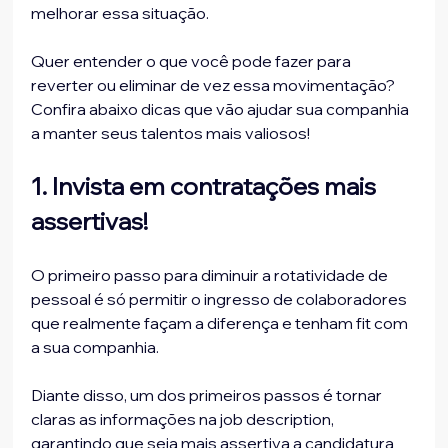
melhorar essa situação.

Quer entender o que você pode fazer para 
reverter ou eliminar de vez essa movimentação? 
Confira abaixo dicas que vão ajudar sua companhia 
1. Invista em contratações mais 
assertivas!
O primeiro passo para diminuir a rotatividade de 
pessoal é só permitir o ingresso de colaboradores 
que realmente façam a diferença e tenham fit com 
a sua companhia.

Diante disso, um dos primeiros passos é tornar 
claras as informações na job description, 
garantindo que seja mais assertiva a candidatura 