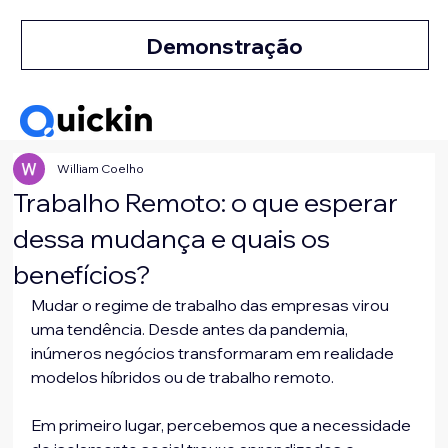
Demonstração
William Coelho
Trabalho Remoto: o que esperar
dessa mudança e quais os
benefícios?
Mudar o regime de trabalho das empresas virou 
uma tendência. Desde antes da pandemia, 
inúmeros negócios transformaram em realidade 
modelos híbridos ou de trabalho remoto.
Em primeiro lugar, percebemos que a necessidade 