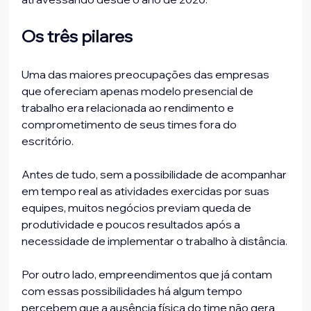
Os três pilares
Uma das maiores preocupações das empresas 
que ofereciam apenas modelo presencial de 
trabalho era relacionada ao rendimento e 
comprometimento de seus times fora do 
escritório.
Antes de tudo, sem a possibilidade de acompanhar 
em tempo real as atividades exercidas por suas 
equipes, muitos negócios previam queda de 
produtividade e poucos resultados após a 
necessidade de implementar o trabalho à distância.
Por outro lado, empreendimentos que já contam 
com essas possibilidades há algum tempo 
percebem que a ausência física do time não gera 