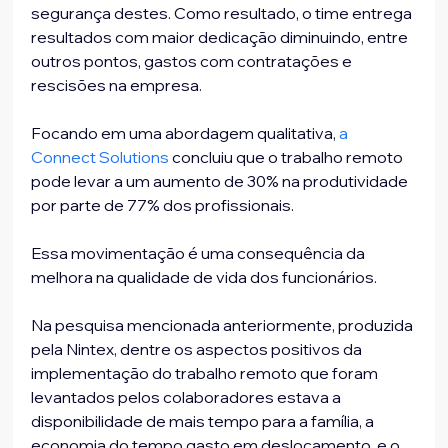
segurança destes. Como resultado, o time entrega 
resultados com maior dedicação diminuindo, entre 
outros pontos, gastos com contratações e 
rescisões na empresa.
Focando em uma abordagem qualitativa, 
a 
Connect Solutions
 concluiu que o trabalho remoto 
pode levar a um aumento de 30% na produtividade 
por parte de 77% dos profissionais.
Essa movimentação é uma consequência da 
melhora na qualidade de vida dos funcionários.
Na pesquisa mencionada anteriormente, produzida 
pela Nintex, dentre os aspectos positivos da 
implementação do trabalho remoto que foram 
levantados pelos colaboradores estava a 
disponibilidade de mais tempo para a família, a 
economia do tempo gasto em deslocamento, e o 