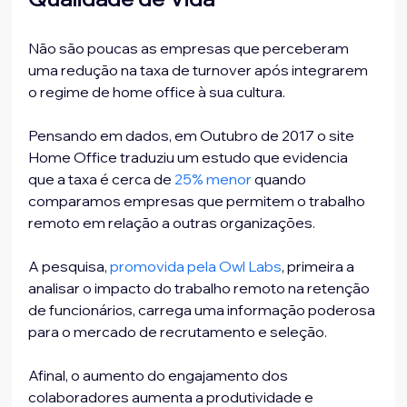
Não são poucas as empresas que perceberam 
uma redução na taxa de turnover após integrarem 
o regime de home office à sua cultura.
Pensando em dados, em Outubro de 2017 o site 
Home Office traduziu um estudo que evidencia 
que a taxa é cerca de 
25% menor
 quando 
comparamos empresas que permitem o trabalho 
remoto em relação a outras organizações.
A pesquisa, 
promovida pela Owl Labs
, primeira a 
analisar o impacto do trabalho remoto na retenção 
de funcionários, carrega uma informação poderosa 
para o mercado de recrutamento e seleção.
Afinal, o aumento do engajamento dos 
colaboradores aumenta a produtividade e 