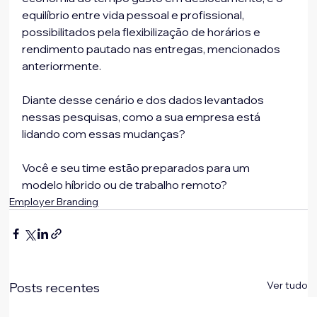
equilíbrio entre vida pessoal e profissional, 
possibilitados pela flexibilização de horários e 
rendimento pautado nas entregas, mencionados 
anteriormente.
Diante desse cenário e dos dados levantados 
nessas pesquisas, como a sua empresa está 
lidando com essas mudanças?
Você e seu time estão preparados para um 
modelo híbrido ou de trabalho remoto?
Employer Branding
Ver tudo
Posts recentes