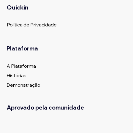
Quickin
Política de Privacidade
Plataforma
A Plataforma
Histórias
Demonstração
Aprovado pela comunidade