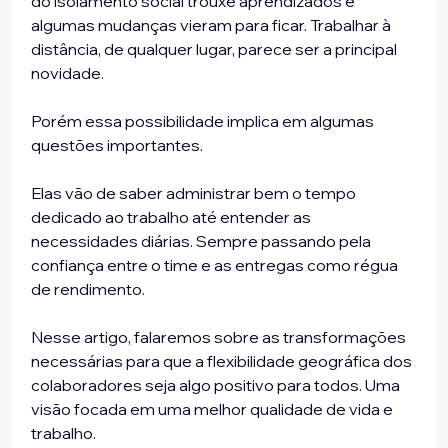
do isolamento social trouxe aprendizados e 
algumas mudanças vieram para ficar. Trabalhar à 
distância, de qualquer lugar, parece ser a principal 
novidade.
Porém essa possibilidade implica em algumas 
questões importantes.
Elas vão de saber administrar bem o tempo 
dedicado ao trabalho até entender as 
necessidades diárias. Sempre passando pela 
confiança entre o time e as entregas como régua 
de rendimento.
Nesse artigo, falaremos sobre as transformações 
necessárias para que a flexibilidade geográfica dos 
colaboradores seja algo positivo para todos. Uma 
visão focada em uma melhor qualidade de vida e 
trabalho.