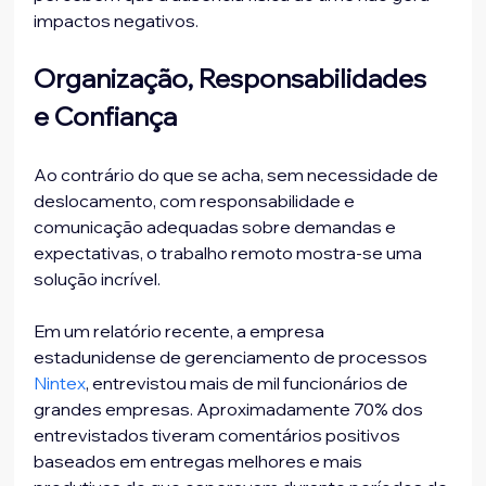
impactos negativos.
Organização, Responsabilidades 
e Confiança
Ao contrário do que se acha, sem necessidade de 
deslocamento, com responsabilidade e 
comunicação adequadas sobre demandas e 
expectativas, o trabalho remoto mostra-se uma 
solução incrível.
Em um relatório recente, a empresa 
estadunidense de gerenciamento de processos 
Nintex
, entrevistou mais de mil funcionários de 
grandes empresas. Aproximadamente 70% dos 
entrevistados tiveram comentários positivos 
baseados em entregas melhores e mais 