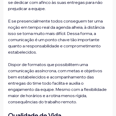
se dedicar com afinco às suas entregas para não 
prejudicar a equipe.
E se presencialmente todos conseguem ter uma 
noção em tempo real da agenda alheia, à distância 
isso se torna muito mais difícil. Dessa forma, a 
comunicação é um ponto chave tão importante 
quanto a responsabilidade e comprometimento 
estabelecidos.
Dispor de formatos que possibilitem uma 
comunicação assíncrona, com metas e objetivos 
bem estabelecidos e acompanhamento das 
entregas do time todo facilita e auxilia o 
engajamento da equipe. Mesmo com a flexibilidade 
maior de horários e a rotina menos rígida, 
consequências do trabalho remoto.
Qualidade de Vida