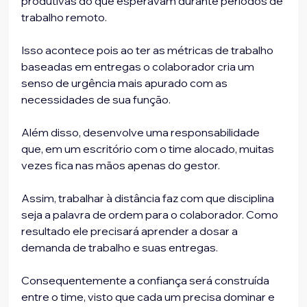
produtivas do que esperavam durante períodos de 
trabalho remoto.
Isso acontece pois ao ter as métricas de trabalho 
baseadas em entregas o colaborador cria um 
senso de urgência mais apurado com as 
necessidades de sua função.
Além disso, desenvolve uma responsabilidade 
que, em um escritório com o time alocado, muitas 
vezes fica nas mãos apenas do gestor.
Assim, trabalhar à distância faz com que disciplina 
seja a palavra de ordem para o colaborador. Como 
resultado ele precisará aprender a dosar a 
demanda de trabalho e suas entregas.
Consequentemente a confiança será construída 
entre o time, visto que cada um precisa dominar e 