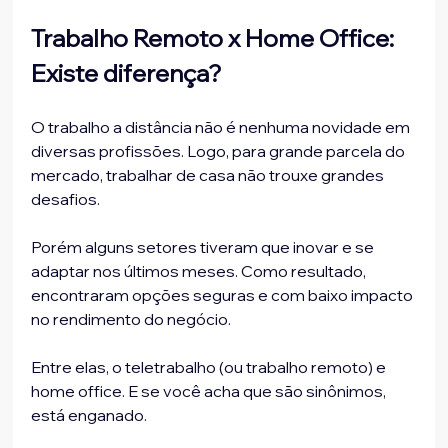
Trabalho Remoto x Home Office: 
Existe diferença?
O trabalho a distância não é nenhuma novidade em 
diversas profissões. Logo, para grande parcela do 
mercado, trabalhar de casa não trouxe grandes 
desafios.
Porém alguns setores tiveram que inovar e se 
adaptar nos últimos meses. Como resultado, 
encontraram opções seguras e com baixo impacto 
no rendimento do negócio.
Entre elas, o teletrabalho (ou trabalho remoto) e 
home office. E se você acha que são sinônimos, 
está enganado.