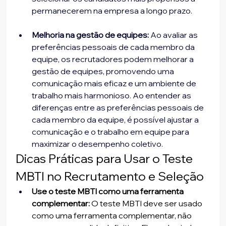
Melhoria na gestão de equipes:
 Ao avaliar as 
preferências pessoais de cada membro da 
equipe, os recrutadores podem melhorar a 
gestão de equipes, promovendo uma 
comunicação mais eficaz e um ambiente de 
trabalho mais harmonioso. Ao entender as 
diferenças entre as preferências pessoais de 
cada membro da equipe, é possível ajustar a 
comunicação e o trabalho em equipe para 
maximizar o desempenho coletivo.
Dicas Práticas para Usar o Teste 
MBTI no Recrutamento e Seleção
Use o teste MBTI como uma ferramenta 
complementar:
 O teste MBTI deve ser usado 
como uma ferramenta complementar, não 