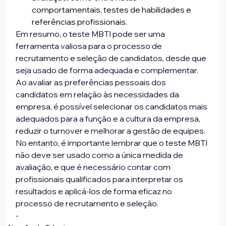
comportamentais, testes de habilidades e 
referências profissionais.
Em resumo, o teste MBTI pode ser uma 
ferramenta valiosa para o processo de 
recrutamento e seleção de candidatos, desde que 
seja usado de forma adequada e complementar. 
Ao avaliar as preferências pessoais dos 
candidatos em relação às necessidades da 
empresa, é possível selecionar os candidatos mais 
adequados para a função e a cultura da empresa, 
reduzir o turnover e melhorar a gestão de equipes. 
No entanto, é importante lembrar que o teste MBTI 
não deve ser usado como a única medida de 
avaliação, e que é necessário contar com 
profissionais qualificados para interpretar os 
resultados e aplicá-los de forma eficaz no 
processo de recrutamento e seleção.
-