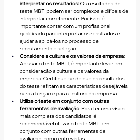
interpretar os resultados:
 Os resultados do 
teste MBTI podem ser complexos e difíceis de 
interpretar corretamente. Por isso, é 
importante contar com um profissional 
qualificado para interpretar os resultados e 
ajudar a aplicá-los no processo de 
recrutamento e seleção.
Considere a cultura e os valores da empresa:
Ao usar o teste MBTI, é importante levar em 
consideração a cultura e os valores da 
empresa. Certifique-se de que os resultados 
do teste reflitam as características desejáveis 
para a função e para a cultura da empresa.
Utilize o teste em conjunto com outras 
ferramentas de avaliação:
 Para ter uma visão 
mais completa dos candidatos, é 
recomendável utilizar o teste MBTI em 
conjunto com outras ferramentas de 
avaliação, como entrevistas 