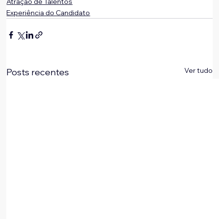
Atração de Talentos
Experiência do Candidato
Ver tudo
Posts recentes