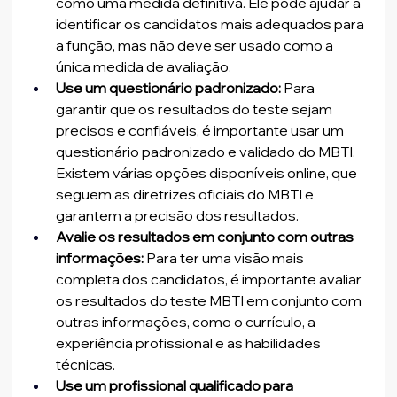
como uma medida definitiva. Ele pode ajudar a 
identificar os candidatos mais adequados para 
a função, mas não deve ser usado como a 
única medida de avaliação.
Use um questionário padronizado:
 Para 
garantir que os resultados do teste sejam 
precisos e confiáveis, é importante usar um 
questionário padronizado e validado do MBTI. 
Existem várias opções disponíveis online, que 
seguem as diretrizes oficiais do MBTI e 
garantem a precisão dos resultados.
Avalie os resultados em conjunto com outras 
informações:
 Para ter uma visão mais 
completa dos candidatos, é importante avaliar 
os resultados do teste MBTI em conjunto com 
outras informações, como o currículo, a 
experiência profissional e as habilidades 
técnicas.
Use um profissional qualificado para 