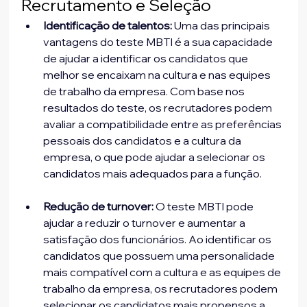
Recrutamento e Seleção
Identificação de talentos:
 Uma das principais 
vantagens do teste MBTI é a sua capacidade 
de ajudar a identificar os candidatos que 
melhor se encaixam na cultura e nas equipes 
de trabalho da empresa. Com base nos 
resultados do teste, os recrutadores podem 
avaliar a compatibilidade entre as preferências 
pessoais dos candidatos e a cultura da 
empresa, o que pode ajudar a selecionar os 
Redução de turnover:
 O teste MBTI pode 
ajudar a reduzir o turnover e aumentar a 
satisfação dos funcionários. Ao identificar os 
candidatos que possuem uma personalidade 
mais compatível com a cultura e as equipes de 
trabalho da empresa, os recrutadores podem 
selecionar os candidatos mais propensos a 