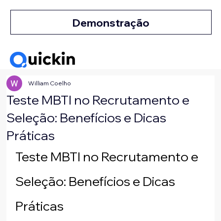
Demonstração
William Coelho
Teste MBTI no Recrutamento e
Seleção: Benefícios e Dicas
Práticas
Teste MBTI no Recrutamento e 
Seleção: Benefícios e Dicas 
Práticas