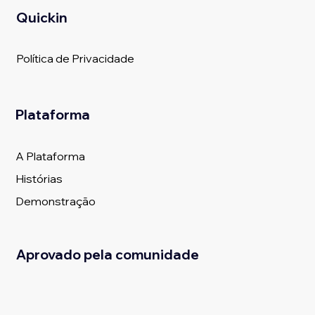
Quickin
Política de Privacidade
Plataforma
A Plataforma
Histórias
Demonstração
Aprovado pela comunidade