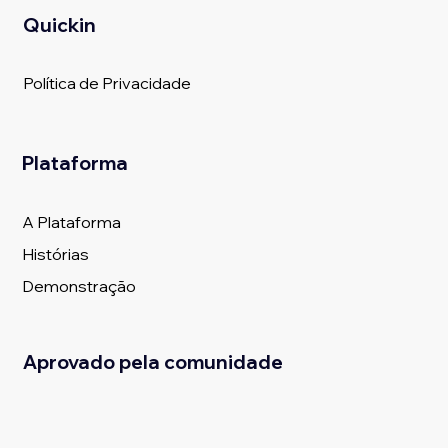
Quickin
Política de Privacidade
Plataforma
A Plataforma
Histórias
Demonstração
Aprovado pela comunidade