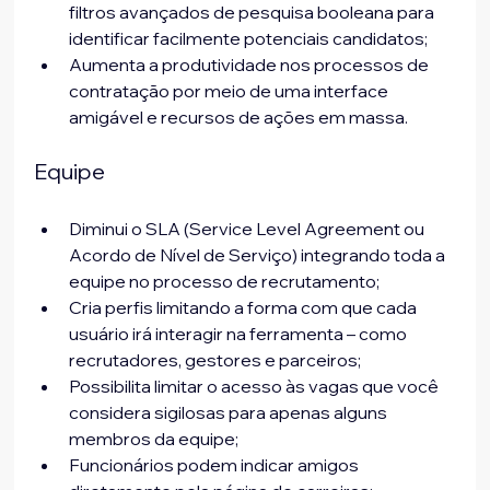
filtros avançados de pesquisa booleana para 
identificar facilmente potenciais candidatos;
Aumenta a produtividade nos processos de 
contratação por meio de uma interface 
amigável e recursos de ações em massa.
Equipe
Diminui o SLA (Service Level Agreement ou 
Acordo de Nível de Serviço) integrando toda a 
equipe no processo de recrutamento;
Cria perfis limitando a forma com que cada 
usuário irá interagir na ferramenta – como 
recrutadores, gestores e parceiros;
Possibilita limitar o acesso às vagas que você 
considera sigilosas para apenas alguns 
membros da equipe;
Funcionários podem indicar amigos 