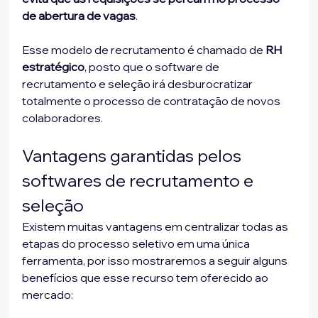
de abertura de vagas
. 
Esse modelo de recrutamento é chamado de 
RH 
estratégico
, posto que o software de 
recrutamento e seleção irá desburocratizar 
totalmente o processo de contratação de novos 
colaboradores. 
Vantagens garantidas pelos 
softwares de recrutamento e 
seleção
Existem muitas vantagens em centralizar todas as 
etapas do processo seletivo em uma única 
ferramenta, por isso mostraremos a seguir alguns 
benefícios que esse recurso tem oferecido ao 
mercado: