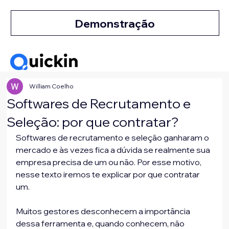
Demonstração
William Coelho
Softwares de Recrutamento e
Seleção: por que contratar?
Softwares de recrutamento e seleção ganharam o 
mercado e às vezes fica a dúvida se realmente sua 
empresa precisa de um ou não. Por esse motivo, 
nesse texto iremos te explicar por que contratar 
um.
Muitos gestores desconhecem a importância 
dessa ferramenta e, quando conhecem, não 