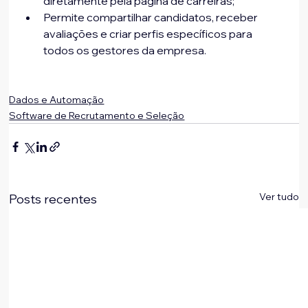
diretamente pela página de carreiras;
Permite compartilhar candidatos, receber 
avaliações e criar perfis específicos para 
todos os gestores da empresa.
Dados e Automação
Software de Recrutamento e Seleção
Ver tudo
Posts recentes