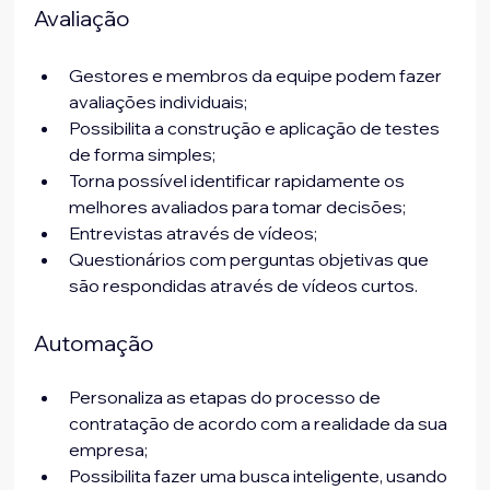
Avaliação
Gestores e membros da equipe podem fazer 
avaliações individuais;
Possibilita a construção e aplicação de testes 
de forma simples;
Torna possível identificar rapidamente os 
melhores avaliados para tomar decisões;
Entrevistas através de vídeos;
Questionários com perguntas objetivas que 
são respondidas através de vídeos curtos.
Automação
Personaliza as etapas do processo de 
contratação de acordo com a realidade da sua 
empresa;
Possibilita fazer uma busca inteligente, usando 