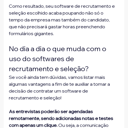
Como resultado, seu software de recrutamento e 
seleção escolhido acaba poupando não só o 
tempo da empresa mas também do candidato, 
que não precisará gastar horas preenchendo 
formulários gigantes. 
No dia a dia o que muda com o 
uso do softwares de 
recrutamento e seleção?
Se você ainda tem dúvidas, vamos listar mais 
algumas vantagens a fim de te auxiliar a tomar a 
decisão de contratar um software de 
recrutamento e seleção!
As entrevistas poderão ser agendadas 
remotamente, sendo adicionadas notas e testes 
com apenas um clique. 
Ou seja, a comunicação 