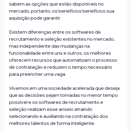
sabem as opções que estão disponíveis no 
mercado, portanto, os benefícios benefícios sua 
aquisição pode garantir.
Existem diferenças entre os softwares de 
recrutamento e seleção existentes no mercado, 
mas independente das mudanças na 
funcionalidade entre uns e outros, os melhores 
oferecem recursos que automatizam o processo 
de contratação e reduzem o tempo necessário 
para preencher uma vaga.
Vivemos em uma sociedade acelerada que deseja 
que as decisões sejam tomadas no menor tempo 
possível e os softwares de recrutamento e 
seleção realizam esse anseio atraindo 
selecionando e auxiliando na contratação dos 
melhores talentos de forma inteligente.