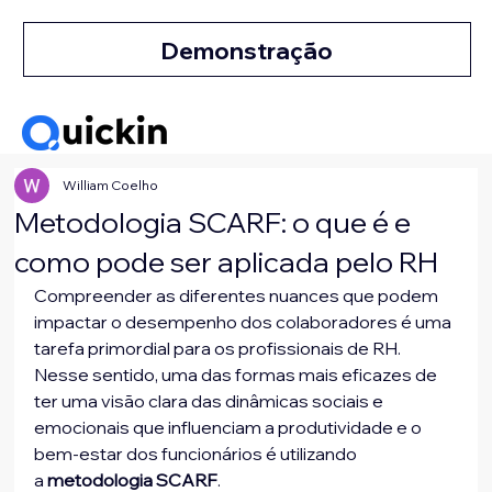
Demonstração
William Coelho
Metodologia SCARF: o que é e
como pode ser aplicada pelo RH
Compreender as diferentes nuances que podem 
impactar o desempenho dos colaboradores é uma 
tarefa primordial para os profissionais de RH. 
Nesse sentido, uma das formas mais eficazes de 
ter uma visão clara das dinâmicas sociais e 
emocionais que influenciam a produtividade e o 
bem-estar dos funcionários é utilizando 
a 
metodologia SCARF
.