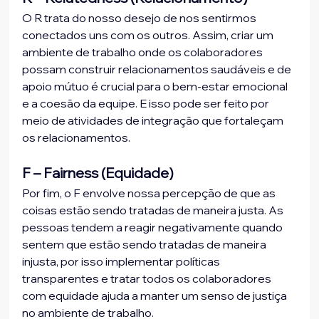
O R trata do nosso desejo de nos sentirmos 
conectados uns com os outros. Assim, criar um 
ambiente de trabalho onde os colaboradores 
possam construir relacionamentos saudáveis e de 
apoio mútuo é crucial para o bem-estar emocional 
e a coesão da equipe. E isso pode ser feito por 
meio de atividades de integração que fortaleçam 
os relacionamentos.
F – Fairness (Equidade)
Por fim, o F envolve nossa percepção de que as 
coisas estão sendo tratadas de maneira justa. As 
pessoas tendem a reagir negativamente quando 
sentem que estão sendo tratadas de maneira 
injusta, por isso implementar políticas 
transparentes e tratar todos os colaboradores 
com equidade ajuda a manter um senso de justiça 
no ambiente de trabalho.