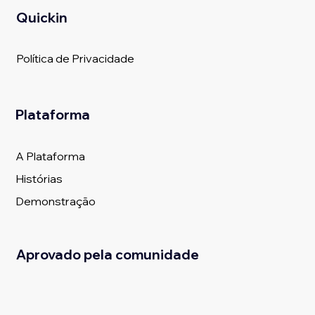
Quickin
Política de Privacidade
Plataforma
A Plataforma
Histórias
Demonstração
Aprovado pela comunidade