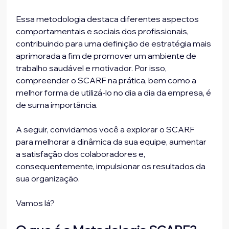
Essa metodologia destaca diferentes aspectos 
comportamentais e sociais dos profissionais, 
contribuindo para uma definição de estratégia mais 
aprimorada a fim de promover um ambiente de 
trabalho saudável e motivador. Por isso, 
compreender o SCARF na prática, bem como a 
melhor forma de utilizá-lo no dia a dia da empresa, é 
de suma importância.
A seguir, convidamos você a explorar o SCARF 
para melhorar a dinâmica da sua equipe, aumentar 
a satisfação dos colaboradores e, 
consequentemente, impulsionar os resultados da 
sua organização.
Vamos lá?