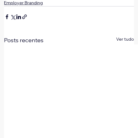
Employer Branding
Ver tudo
Posts recentes