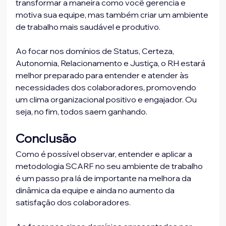
transformar a maneira como você gerencia e 
motiva sua equipe, mas também criar um ambiente 
de trabalho mais saudável e produtivo.
Ao focar nos domínios de Status, Certeza, 
Autonomia, Relacionamento e Justiça, o RH estará 
melhor preparado para entender e atender às 
necessidades dos colaboradores, promovendo 
um clima organizacional positivo e engajador. Ou 
seja, no fim, todos saem ganhando.
Conclusão
Como é possível observar, entender e aplicar a 
metodologia SCARF no seu ambiente de trabalho 
é um passo pra lá de importante na melhora da 
dinâmica da equipe e ainda no aumento da 
satisfação dos colaboradores. 