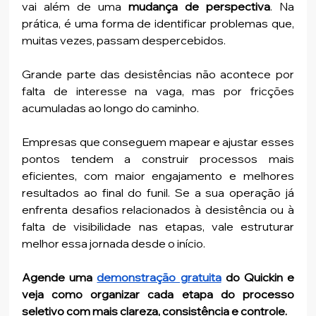
vai além de uma 
mudança de perspectiva
. Na 
prática, é uma forma de identificar problemas que, 
muitas vezes, passam despercebidos.
Grande parte das desistências não acontece por 
falta de interesse na vaga, mas por fricções 
acumuladas ao longo do caminho.
Empresas que conseguem mapear e ajustar esses 
pontos tendem a construir processos mais 
eficientes, com maior engajamento e melhores 
resultados ao final do funil. Se a sua operação já 
enfrenta desafios relacionados à desistência ou à 
falta de visibilidade nas etapas, vale estruturar 
melhor essa jornada desde o início.
Agende uma 
demonstração gratuita
 do Quickin e 
veja como organizar cada etapa do processo 
seletivo com mais clareza, consistência e controle.