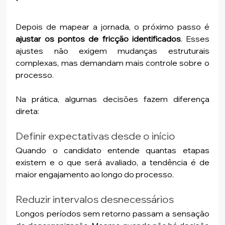
Depois de mapear a jornada, o próximo passo é 
ajustar os pontos de fricção identificados
. Esses 
ajustes não exigem mudanças estruturais 
complexas, mas demandam mais controle sobre o 
processo. 
Na prática, algumas decisões fazem diferença 
direta:
Definir expectativas desde o início
Quando o candidato entende quantas etapas 
existem e o que será avaliado, a tendência é de 
maior engajamento ao longo do processo.
Reduzir intervalos desnecessários
Longos períodos sem retorno passam a sensação 