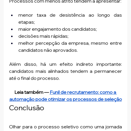
Processos com menos atrito tendem a apresentar:
menor taxa de desistência ao longo das 
etapas;
maior engajamento dos candidatos;
decisões mais rápidas;
melhor percepção da empresa, mesmo entre 
candidatos não aprovados.
Além disso, há um efeito indireto importante: 
candidatos mais alinhados tendem a permanecer 
até o final do processo.
Leia também — 
Funil de recrutamento: como a 
automação pode otimizar os processos de seleção
Conclusão
Olhar para o processo seletivo como uma jornada 