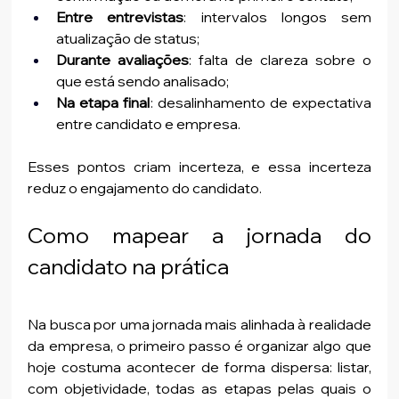
Entre entrevistas
: intervalos longos sem 
atualização de status;
Durante avaliações
: falta de clareza sobre o 
que está sendo analisado;
Na etapa final
: desalinhamento de expectativa 
entre candidato e empresa.
Esses pontos criam incerteza, e essa incerteza 
reduz o engajamento do candidato.
Como mapear a jornada do 
candidato na prática
Na busca por uma jornada mais alinhada à realidade 
da empresa, o primeiro passo é organizar algo que 
hoje costuma acontecer de forma dispersa: listar, 
com objetividade, todas as etapas pelas quais o 