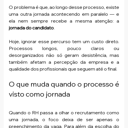
O problema é que, ao longo desse processo, existe 
uma outra jornada acontecendo em paralelo — e 
ela nem sempre recebe a mesma atenção: a 
jornada do candidato
.
Hoje, ignorar esse percurso tem um custo direto. 
Processos longos, pouco claros ou 
desorganizados não só geram desistência, mas 
também afetam a percepção da empresa e a 
qualidade dos profissionais que seguem até o final.
O que muda quando o processo é 
visto como jornada
Quando o RH passa a olhar o recrutamento como 
uma jornada, o foco deixa de ser apenas o 
preenchimento da vaga. Para além da escolha do 