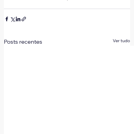
Ver tudo
Posts recentes