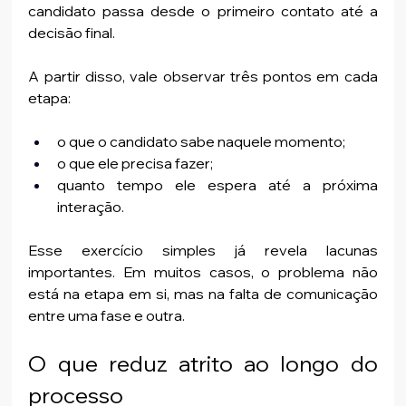
candidato passa desde o primeiro contato até a 
decisão final.
A partir disso, vale observar três pontos em cada 
etapa:
o que o candidato sabe naquele momento;
o que ele precisa fazer;
quanto tempo ele espera até a próxima 
interação.
Esse exercício simples já revela lacunas 
importantes. Em muitos casos, o problema não 
está na etapa em si, mas na falta de comunicação 
entre uma fase e outra.
O que reduz atrito ao longo do 
processo