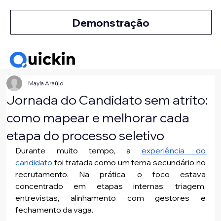
Demonstração
Mayla Araújo
Jornada do Candidato sem atrito:
como mapear e melhorar cada
etapa do processo seletivo
Durante muito tempo, a 
experiência do 
candidato
 foi tratada como um tema secundário no 
recrutamento. Na prática, o foco estava 
concentrado em etapas internas: triagem, 
entrevistas, alinhamento com gestores e 
fechamento da vaga.