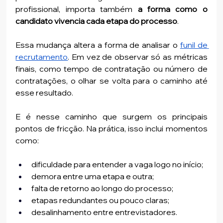
profissional, importa também 
a forma como o 
candidato vivencia cada etapa do processo
.
Essa mudança altera a forma de analisar o 
funil de 
recrutamento
. Em vez de observar só as métricas 
finais, como tempo de contratação ou número de 
contratações, o olhar se volta para o caminho até 
esse resultado.
E é nesse caminho que surgem os principais 
pontos de fricção. Na prática, isso inclui momentos 
como:
dificuldade para entender a vaga logo no início;
demora entre uma etapa e outra;
falta de retorno ao longo do processo;
etapas redundantes ou pouco claras;
desalinhamento entre entrevistadores.