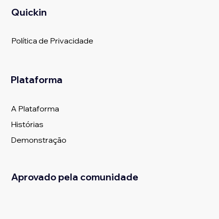
Quickin
Política de Privacidade
Plataforma
A Plataforma
Histórias
Demonstração
Aprovado pela comunidade