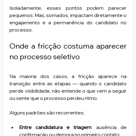
Isoladamente, esses pontos podem parecer 
pequenos. Mas, somados, impactam diretamente o 
engajamento e a permanência do candidato no 
processo.
Onde a fricção costuma aparecer 
no processo seletivo
Na maioria dos casos, a fricção aparece na 
transição entre as etapas — quando o candidato 
perde visibilidade, não entende o que vem a seguir 
ou sente que o processo perdeu ritmo.
Alguns padrões são recorrentes:
Entre candidatura e triagem
: ausência de 
confirmação ou demora no primeiro contato;