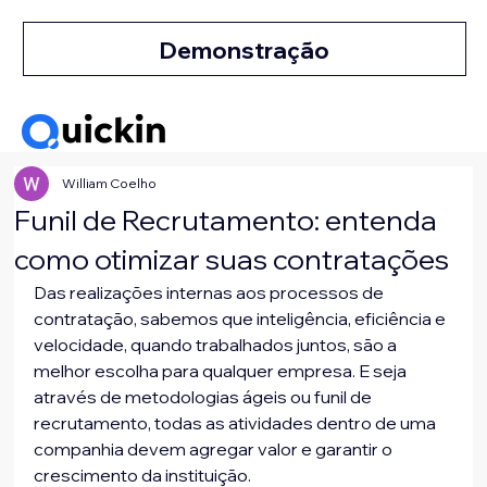
Demonstração
William Coelho
Funil de Recrutamento: entenda
como otimizar suas contratações
Das realizações internas aos processos de 
contratação, sabemos que inteligência, eficiência e 
velocidade, quando trabalhados juntos, são a 
melhor escolha para qualquer empresa. E seja 
através de metodologias ágeis ou funil de 
recrutamento, todas as atividades dentro de uma 
companhia devem agregar valor e garantir o 
crescimento da instituição.