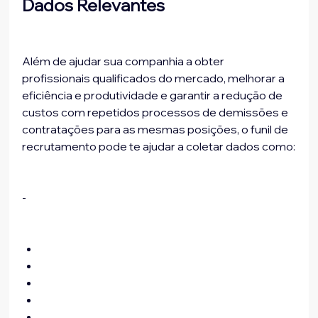
Dados Relevantes
Além de ajudar sua companhia a obter 
profissionais qualificados do mercado, melhorar a 
eficiência e produtividade e garantir a redução de 
custos com repetidos processos de demissões e 
contratações para as mesmas posições, o funil de 
recrutamento pode te ajudar a coletar dados como:
-