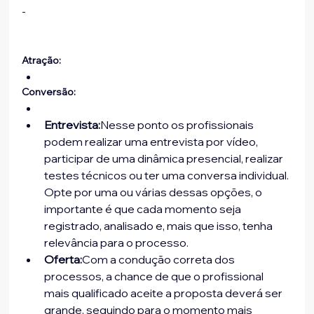
-
Atração:
Conversão:
Entrevista:
Nesse ponto os profissionais 
podem realizar uma entrevista por vídeo, 
participar de uma dinâmica presencial, realizar 
testes técnicos ou ter uma conversa individual.

Opte por uma ou várias dessas opções, o 
importante é que cada momento seja 
registrado, analisado e, mais que isso, tenha 
relevância para o processo.
Oferta:
Com a condução correta dos 
processos, a chance de que o profissional 
mais qualificado aceite a proposta deverá ser 
grande, seguindo para o momento mais 