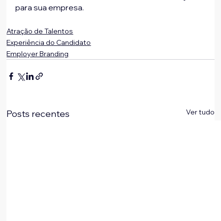
Atração de Talentos
Experiência do Candidato
Employer Branding
Ver tudo
Posts recentes