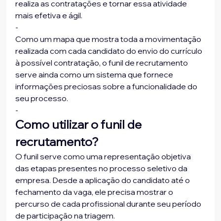
realiza as contratações e tornar essa atividade 
mais efetiva e ágil.
-
Como um mapa que mostra toda a movimentação 
realizada com cada candidato do envio do currículo 
à possível contratação, o funil de recrutamento 
serve ainda como um sistema que fornece 
informações preciosas sobre a funcionalidade do 
seu processo.
-
Como utilizar o funil de 
recrutamento?
O funil serve como uma representação objetiva 
das etapas presentes no processo seletivo da 
empresa. Desde a aplicação do candidato até o 
fechamento da vaga, ele precisa mostrar o 
percurso de cada profissional durante seu período 
de participação na triagem.