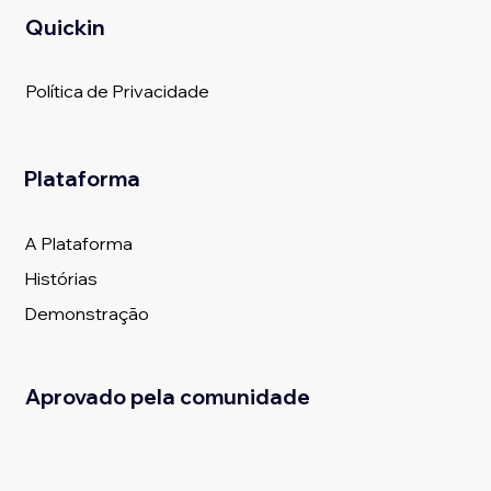
Quickin
Política de Privacidade
Plataforma
A Plataforma
Histórias
Demonstração
Aprovado pela comunidade