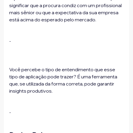
significar que a procura condiz com um profissional 
mais sênior ou que a expectativa da sua empresa 
está acima do esperado pelo mercado.
-
Você percebe o tipo de entendimento que esse 
tipo de aplicação pode trazer? É uma ferramenta 
que, se utilizada da forma correta, pode garantir 
insights produtivos.
-