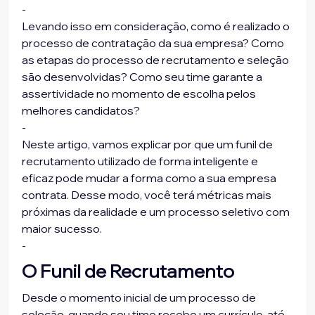
-
Levando isso em consideração, como é realizado o 
processo de contratação da sua empresa? Como 
as etapas do processo de recrutamento e seleção 
são desenvolvidas? Como seu time garante a 
assertividade no momento de escolha pelos 
melhores candidatos?
-
Neste artigo, vamos explicar por que um funil de 
recrutamento utilizado de forma inteligente e 
eficaz pode mudar a forma como a sua empresa 
contrata. Desse modo, você terá métricas mais 
próximas da realidade e um processo seletivo com 
maior sucesso.
-
O Funil de Recrutamento
Desde o momento inicial de um processo de 
seleção, quando seu time recebe um currículo, até 