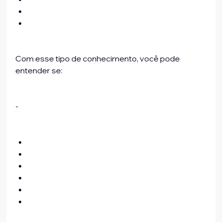
Com esse tipo de conhecimento, você pode 
entender se:
-