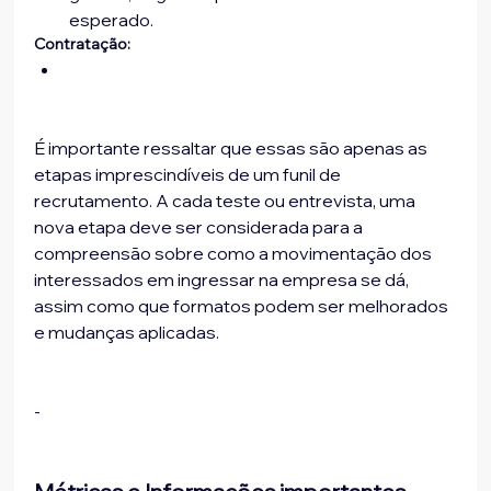
esperado.
Contratação:
É importante ressaltar que essas são apenas as 
etapas imprescindíveis de um funil de 
recrutamento. A cada teste ou entrevista, uma 
nova etapa deve ser considerada para a 
compreensão sobre como a movimentação dos 
interessados em ingressar na empresa se dá, 
assim como que formatos podem ser melhorados 
e mudanças aplicadas.
-