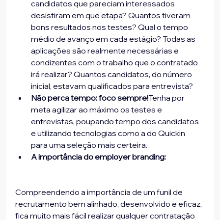
candidatos que pareciam interessados 
desistiram em que etapa? Quantos tiveram 
bons resultados nos testes? Qual o tempo 
médio de avanço em cada estágio? Todas as 
aplicações são realmente necessárias e 
condizentes com o trabalho que o contratado 
irá realizar? Quantos candidatos, do número 
inicial, estavam qualificados para entrevista?
Não perca tempo: foco sempre!
Tenha por 
meta agilizar ao máximo os testes e 
entrevistas, poupando tempo dos candidatos 
e utilizando tecnologias como a do Quickin 
para uma seleção mais certeira.
A importância do employer branding:
Compreendendo a importância de um funil de 
recrutamento bem alinhado, desenvolvido e eficaz, 
fica muito mais fácil realizar qualquer contratação 