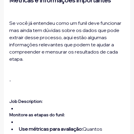
Métricas e Informações importantes
Se você já entendeu como um funil deve funcionar 
mas ainda tem dúvidas sobre os dados que pode 
extrair desse processo, aqui estão algumas 
informações relevantes que podem te ajudar a 
compreender e mensurar os resultados de cada 
etapa.
-
Job Description:
Monitore as etapas do funil:
Use métricas para avaliação:
Quantos 