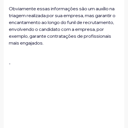
Obviamente essas informações são um auxílio na 
triagem realizada por sua empresa, mas garantir o 
encantamento ao longo do funil de recrutamento, 
envolvendo o candidato com a empresa, por 
exemplo, garante contratações de profissionais 
mais engajados.
-