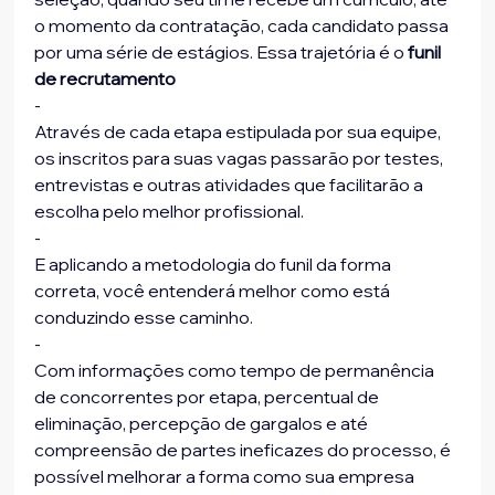
o momento da contratação, cada candidato passa 
por uma série de estágios. Essa trajetória é o 
funil 
de recrutamento
-
Através de cada etapa estipulada por sua equipe, 
os inscritos para suas vagas passarão por testes, 
entrevistas e outras atividades que facilitarão a 
escolha pelo melhor profissional.
-
E aplicando a metodologia do funil da forma 
correta, você entenderá melhor como está 
conduzindo esse caminho.
-
Com informações como tempo de permanência 
de concorrentes por etapa, percentual de 
eliminação, percepção de gargalos e até 
compreensão de partes ineficazes do processo, é 
possível melhorar a forma como sua empresa 