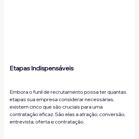
Etapas Indispensáveis
Embora o funil de recrutamento possa ter quantas 
etapas sua empresa considerar necessárias, 
existem cinco que são cruciais para uma 
contratação eficaz. São elas a atração, conversão, 
entrevista, oferta e contratação.