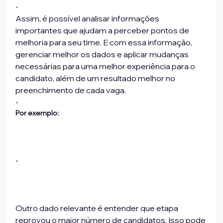
-
Assim, é possível analisar informações 
importantes que ajudam a perceber pontos de 
melhoria para seu time. E com essa informação, 
gerenciar melhor os dados e aplicar mudanças 
necessárias para uma melhor experiência para o 
candidato, além de um resultado melhor no 
preenchimento de cada vaga.
-
Por exemplo:
-
Outro dado relevante é entender que etapa 
reprovou o maior número de candidatos. Isso pode 