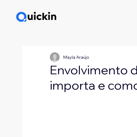
Mayla Araújo
Envolvimento d
importa e com