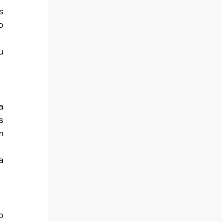
 
 
 
 
 
 
 
 