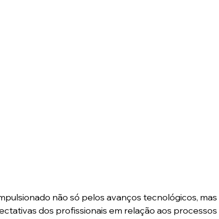
mpulsionado não só pelos avanços tecnológicos, mas
tativas dos profissionais em relação aos processos