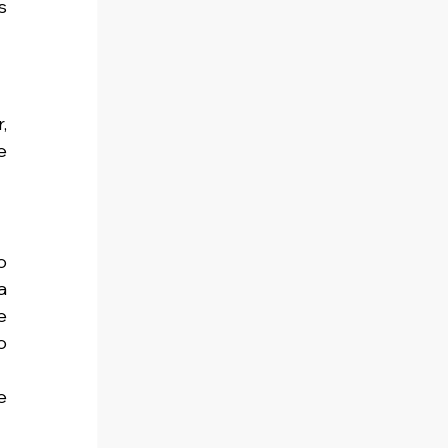
 
 
 
 
 
 
 
 