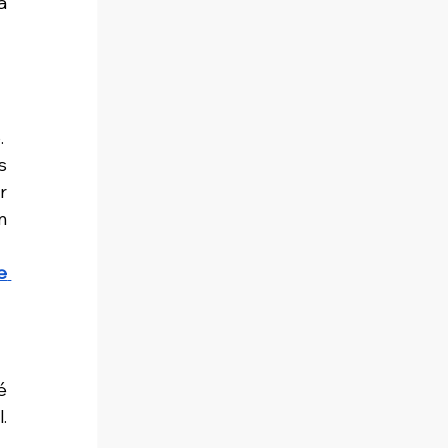
 
.
 
 
 
 
 
 