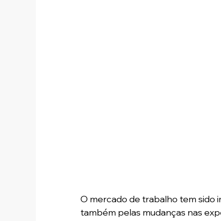
O mercado de trabalho tem sido i
também pelas mudanças nas expec