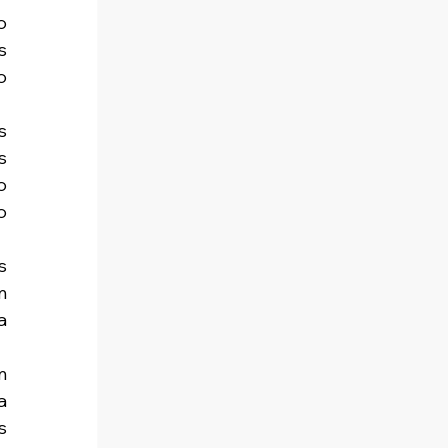
 
 
 
 
 
 
 
 
 
 
 
 
 