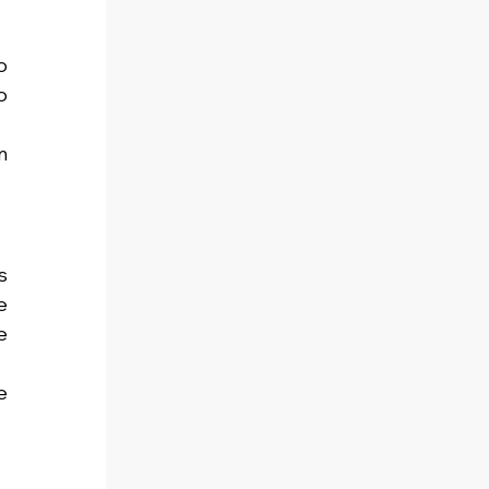
 
 
 
 
 
 
 