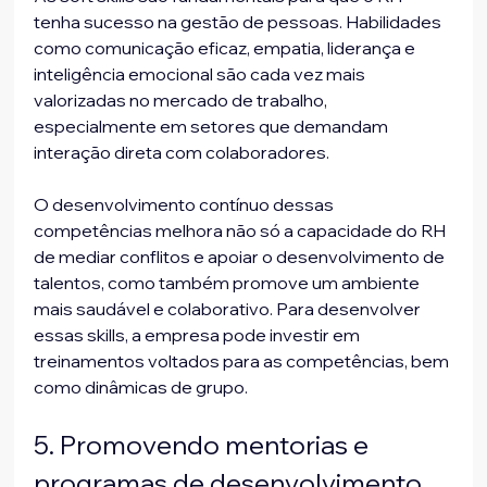
tenha sucesso na gestão de pessoas. Habilidades 
como comunicação eficaz, empatia, liderança e 
inteligência emocional são cada vez mais 
valorizadas no mercado de trabalho, 
especialmente em setores que demandam 
interação direta com colaboradores. 
O desenvolvimento contínuo dessas 
competências melhora não só a capacidade do RH 
de mediar conflitos e apoiar o desenvolvimento de 
talentos, como também promove um ambiente 
mais saudável e colaborativo. Para desenvolver 
essas skills, a empresa pode investir em 
treinamentos voltados para as competências, bem 
como dinâmicas de grupo.
5. Promovendo mentorias e 
programas de desenvolvimento 