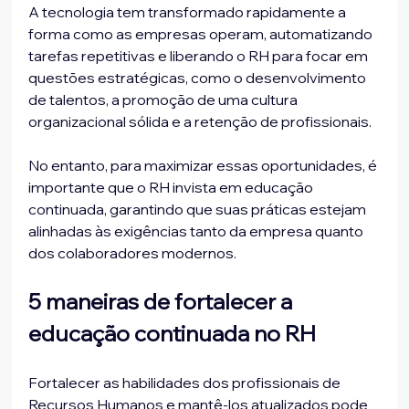
A tecnologia tem transformado rapidamente a 
forma como as empresas operam, automatizando 
tarefas repetitivas e liberando o RH para focar em 
questões estratégicas, como o desenvolvimento 
de talentos, a promoção de uma cultura 
organizacional sólida e a retenção de profissionais. 
No entanto, para maximizar essas oportunidades, é 
importante que o RH invista em educação 
continuada, garantindo que suas práticas estejam 
alinhadas às exigências tanto da empresa quanto 
dos colaboradores modernos.
5 maneiras de fortalecer a 
educação continuada no RH
Fortalecer as habilidades dos profissionais de 
Recursos Humanos e mantê-los atualizados pode 