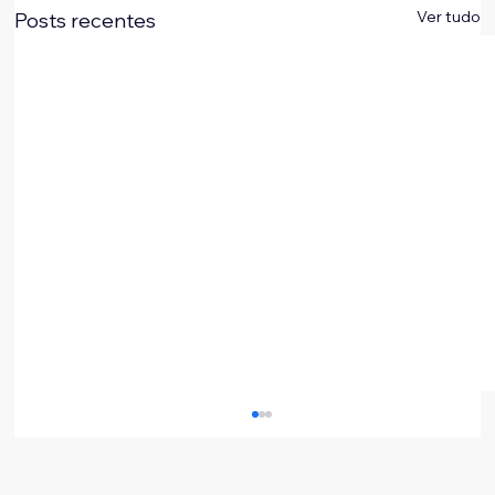
Ver tudo
Posts recentes