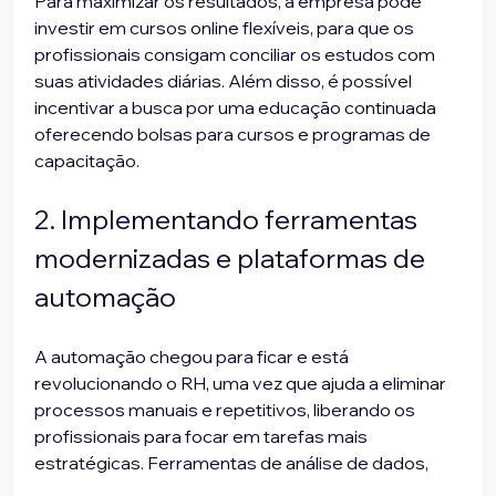
Para maximizar os resultados, a empresa pode 
investir em cursos online flexíveis, para que os 
profissionais consigam conciliar os estudos com 
suas atividades diárias. Além disso, é possível 
incentivar a busca por uma educação continuada 
oferecendo bolsas para cursos e programas de 
capacitação.
2. Implementando ferramentas 
modernizadas e plataformas de 
automação
A automação chegou para ficar e está 
revolucionando o RH, uma vez que ajuda a eliminar 
processos manuais e repetitivos, liberando os 
profissionais para focar em tarefas mais 
estratégicas. Ferramentas de análise de dados, 