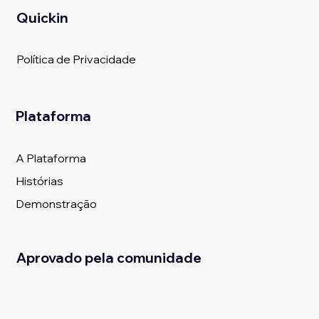
Quickin
Política de Privacidade
Plataforma
A Plataforma
Histórias
Demonstração
Aprovado pela comunidade