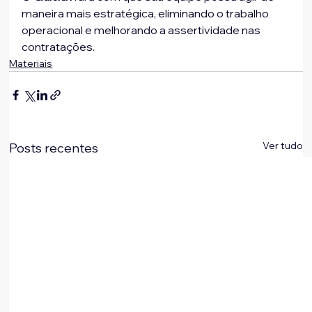
maneira mais estratégica, eliminando o trabalho 
operacional e melhorando a assertividade nas 
contratações.
Materiais
Ver tudo
Posts recentes