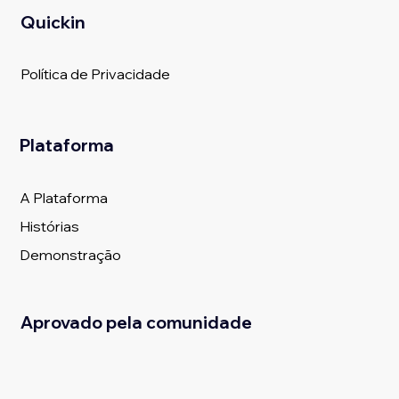
Quickin
Política de Privacidade
Plataforma
A Plataforma
Histórias
Demonstração
Aprovado pela comunidade