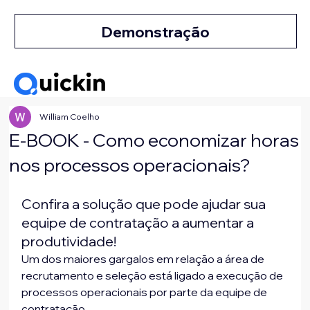
Demonstração
William Coelho
E-BOOK - Como economizar horas
nos processos operacionais?
Confira a solução que pode ajudar sua 
equipe de contratação a aumentar a 
produtividade!
Um dos maiores gargalos em relação a área de 
recrutamento e seleção está ligado a execução de 
processos operacionais por parte da equipe de 
contratação.