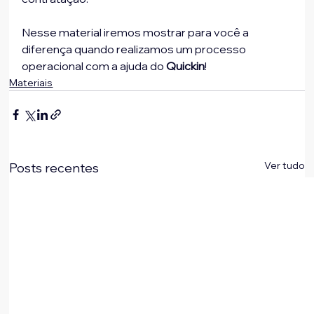
﻿Nesse material iremos mostrar para você a 
diferença quando realizamos um processo 
operacional com a ajuda do 
Quickin
!
Materiais
Ver tudo
Posts recentes