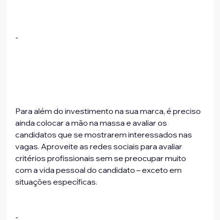
-
Para além do investimento na sua marca, é preciso 
ainda colocar a mão na massa e avaliar os 
candidatos que se mostrarem interessados nas 
vagas. Aproveite as redes sociais para avaliar 
critérios profissionais sem se preocupar muito 
com a vida pessoal do candidato – exceto em 
situações específicas.
-