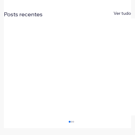
Ver tudo
Posts recentes