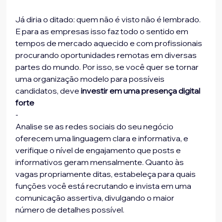
Já diria o ditado: quem não é visto não é lembrado. 
E para as empresas isso faz todo o sentido em 
tempos de mercado aquecido e com profissionais 
procurando oportunidades remotas em diversas 
partes do mundo. Por isso, se você quer se tornar 
uma organização modelo para possíveis 
candidatos, deve 
investir em uma presença digital 
forte
-
Analise se as redes sociais do seu negócio 
oferecem uma linguagem clara e informativa, e 
verifique o nível de engajamento que posts e 
informativos geram mensalmente. Quanto às 
vagas propriamente ditas, estabeleça para quais 
funções você está recrutando e invista em uma 
comunicação assertiva, divulgando o maior 
número de detalhes possível.
-