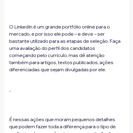
O LinkedIn é um grande portfólio online para o 
mercado, e por isso ele pode – e deve – ser 
bastante utilizado para as etapas de seleção. Faça 
uma avaliação do perfil dos candidatos 
começando pelo currículo, mas dê atenção 
também para artigos, textos publicados, ações 
diferenciadas que sejam divulgadas por ele.
-
É nessas ações que moram pequenos detalhes 
que podem fazer toda a diferença para o tipo de 