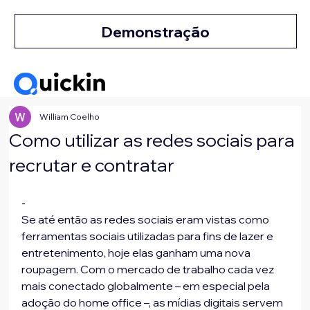
Demonstração
William Coelho
Como utilizar as redes sociais para
recrutar e contratar
-
Se até então as redes sociais eram vistas como 
ferramentas sociais utilizadas para fins de lazer e 
entretenimento, hoje elas ganham uma nova 
roupagem. Com o mercado de trabalho cada vez 
mais conectado globalmente – em especial pela 
adoção do home office –, as mídias digitais servem 