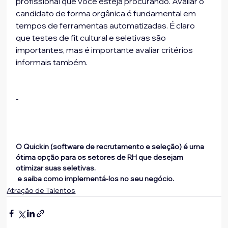
profissional que você esteja procurando. Avaliar o 
candidato de forma orgânica é fundamental em 
tempos de ferramentas automatizadas. É claro 
que testes de fit cultural e seletivas são 
importantes, mas é importante avaliar critérios 
informais também.
-
O Quickin (software de recrutamento e seleção) é uma 
ótima opção para os setores de RH que desejam 
otimizar suas seletivas. 
 e saiba como implementá-los no seu negócio.
Atração de Talentos