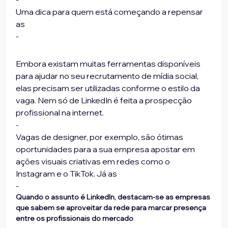
Uma dica para quem está começando a repensar 
as 
-
Embora existam muitas ferramentas disponíveis 
para ajudar no seu recrutamento de mídia social, 
elas precisam ser utilizadas conforme o estilo da 
vaga. Nem só de LinkedIn é feita a prospecção 
profissional na internet.
-
Vagas de designer, por exemplo, são ótimas 
oportunidades para a sua empresa apostar em 
ações visuais criativas em redes como o 
Instagram e o TikTok. Já as 
-
Quando o assunto é LinkedIn, destacam-se as empresas 
que sabem se aproveitar da rede para marcar presença 
entre os profissionais do mercado