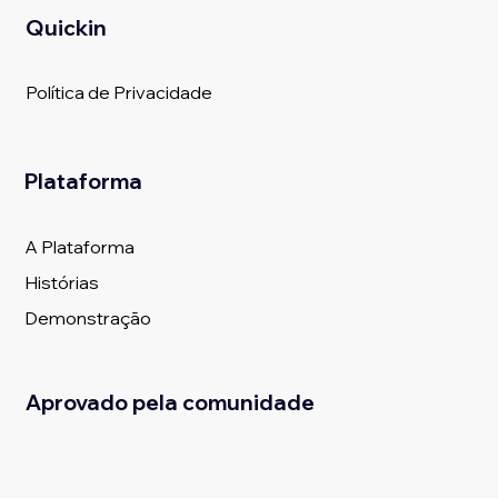
Quickin
Política de Privacidade
Plataforma
A Plataforma
Histórias
Demonstração
Aprovado pela comunidade