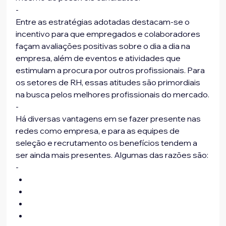
-
Entre as estratégias adotadas destacam-se o 
incentivo para que empregados e colaboradores 
façam avaliações positivas sobre o dia a dia na 
empresa, além de eventos e atividades que 
estimulam a procura por outros profissionais. Para 
os setores de RH, essas atitudes são primordiais 
na busca pelos melhores profissionais do mercado.
-
Há diversas vantagens em se fazer presente nas 
redes como empresa, e para as equipes de 
seleção e recrutamento os benefícios tendem a 
ser ainda mais presentes. Algumas das razões são: 
-