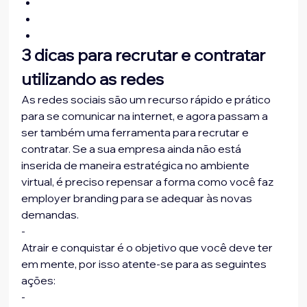
3 dicas para recrutar e contratar 
utilizando as redes
As redes sociais são um recurso rápido e prático 
para se comunicar na internet, e agora passam a 
ser também uma ferramenta para recrutar e 
contratar. Se a sua empresa ainda não está 
inserida de maneira estratégica no ambiente 
virtual, é preciso repensar a forma como você faz 
employer branding para se adequar às novas 
demandas.
-
Atrair e conquistar é o objetivo que você deve ter 
em mente, por isso atente-se para as seguintes 
ações:
-