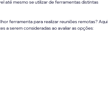
el até mesmo se utilizar de ferramentas distintas 
hor ferramenta para realizar reuniões remotas? Aqui