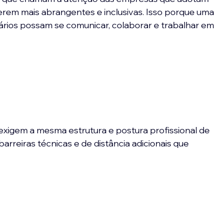
erem mais abrangentes e inclusivas. Isso porque uma 
ários possam se comunicar, colaborar e trabalhar em 
exigem a mesma estrutura e postura profissional de 
rreiras técnicas e de distância adicionais que 