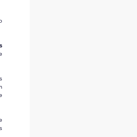
 
 
 
 
 
 
 
 