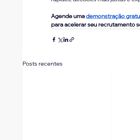
Agende uma 
demonstração gratu
para acelerar seu recrutamento 
Posts recentes