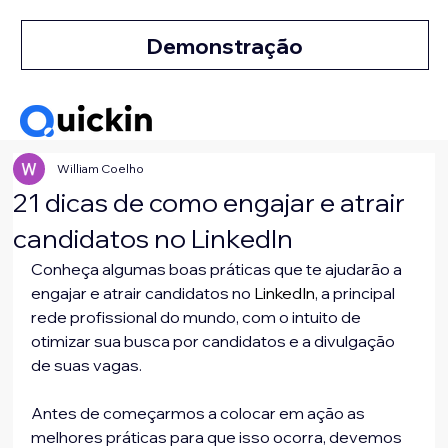
Demonstração
William Coelho
21 dicas de como engajar e atrair
candidatos no LinkedIn
Conheça algumas boas práticas que te ajudarão a 
engajar e atrair candidatos no
 LinkedIn
, a principal 
rede profissional do mundo, com o intuito de 
otimizar sua busca por candidatos e a divulgação 
de suas vagas.
Antes de começarmos a colocar em ação as 
melhores práticas para que isso ocorra, devemos 