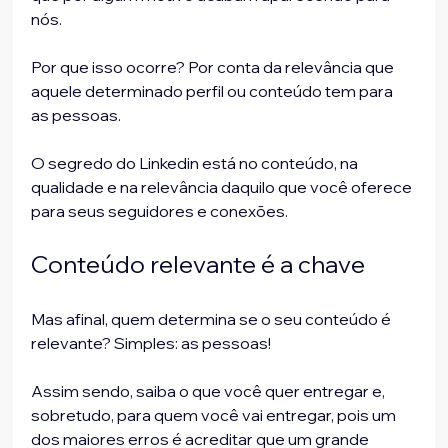
nós.
Por que isso ocorre? Por conta da relevância que 
aquele determinado perfil ou conteúdo tem para 
as pessoas.
O segredo do Linkedin está no conteúdo, na 
qualidade e na relevância daquilo que você oferece 
para seus seguidores e conexões.
Conteúdo relevante é a chave
Mas afinal, quem determina se o seu conteúdo é 
relevante? Simples: as pessoas!
Assim sendo, saiba o que você quer entregar e, 
sobretudo, para quem você vai entregar, pois um 
dos maiores erros é acreditar que um grande 