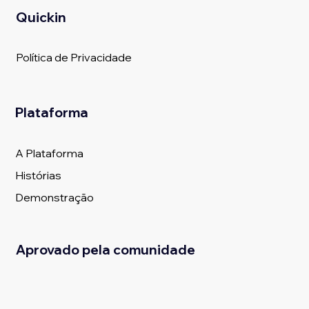
Quickin
Política de Privacidade
Plataforma
A Plataforma
Histórias
Demonstração
Aprovado pela comunidade