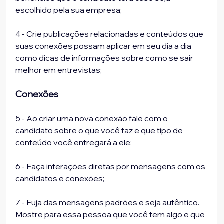
escolhido pela sua empresa;
4 - Crie publicações relacionadas e conteúdos que 
suas conexões possam aplicar em seu dia a dia 
como dicas de informações sobre como se sair 
melhor em entrevistas;
Conexões
5 - Ao criar uma nova conexão fale com o 
candidato sobre o que você faz e que tipo de 
conteúdo você entregará a ele;
6 - Faça interações diretas por mensagens com os 
candidatos e conexões;
7 - Fuja das mensagens padrões e seja autêntico. 
Mostre para essa pessoa que você tem algo e que 