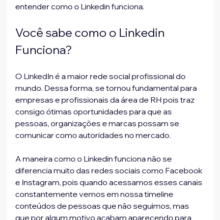
entender como o Linkedin funciona.
Você sabe como o Linkedin 
Funciona?
O LinkedIn é a maior rede social profissional do 
mundo. Dessa forma, se tornou fundamental para 
empresas e profissionais da área de RH pois traz 
consigo ótimas oportunidades para que as 
pessoas, organizações e marcas possam se 
comunicar como autoridades no mercado.
A maneira como o Linkedin funciona não se 
diferencia muito das redes sociais como Facebook 
e Instagram, pois quando acessamos esses canais 
constantemente vemos em nossa timeline 
conteúdos de pessoas que não seguimos, mas 
que por algum motivo acabam aparecendo para 