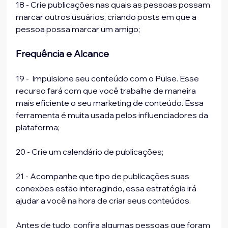
18 - Crie publicações nas quais as pessoas possam 
marcar outros usuários, criando posts em que a 
pessoa possa marcar um amigo;
Frequência e Alcance
19 -  Impulsione seu conteúdo com o Pulse. Esse 
recurso fará com que você trabalhe de maneira 
mais eficiente o seu marketing de conteúdo. Essa 
ferramenta é muita usada pelos influenciadores da 
plataforma;
20 - Crie um calendário de publicações;
21 - Acompanhe que tipo de publicações suas 
conexões estão interagindo, essa estratégia irá 
ajudar a você na hora de criar seus conteúdos.
Antes de tudo, confira algumas pessoas que foram 