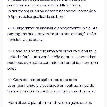
primeiramente passa por um filtro interno 
(algoritmos) que irão determinar se seu conteúdo 
é Spam, baixa qualidade ou bom;
2 – O algoritmo irá analisar o engajamento inicial. As 
postagens que obtiverem uma boa avaliação, são 
consideradas boas;
3 – Caso seu post crie uma alta procura e viralize, o 
Linkedin fará outra verificação agora na conta das 
pessoas que estão curtindo e interagindo com seu 
post;
4 – Com boas interações seu post será 
acompanhando e visualizado em outras linhas do 
tempo por outros usuários por um período maior.
Além disso a plataforma utiliza de alguns outros 