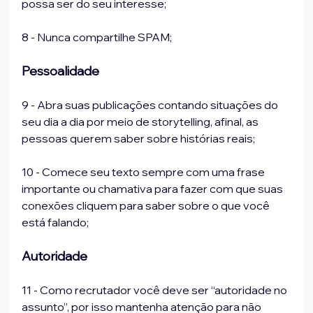
possa ser do seu interesse;
8 - Nunca compartilhe SPAM;
Pessoalidade
9 - Abra suas publicações contando situações do 
seu dia a dia por meio de storytelling, afinal, as 
pessoas querem saber sobre histórias reais;
10 - Comece seu texto sempre com uma frase 
importante ou chamativa para fazer com que suas 
conexões cliquem para saber sobre o que você 
está falando;
Autoridade
11 - Como recrutador você deve ser “autoridade no 
assunto”, por isso mantenha atenção para não 