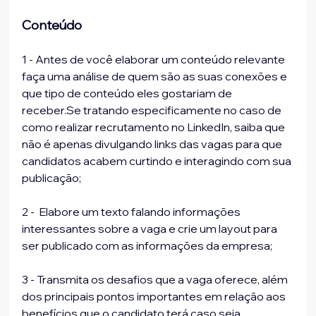
Conteúdo
1 - Antes de você elaborar um conteúdo relevante 
faça uma análise de quem são as suas conexões e 
que tipo de conteúdo eles gostariam de 
receber.Se tratando especificamente no caso de 
como realizar recrutamento no LinkedIn, saiba que 
não é apenas divulgando links das vagas para que 
candidatos acabem curtindo e interagindo com sua 
publicação;
2 -  Elabore um texto falando informações 
interessantes sobre a vaga e crie um layout para 
ser publicado com as informações da empresa;
3 - Transmita os desafios que a vaga oferece, além 
dos principais pontos importantes em relação aos 
benefícios que o candidato terá caso seja 