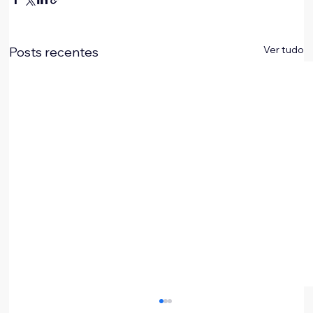
Ver tudo
Posts recentes