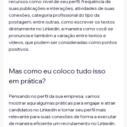
recursos como: nível de seu perfil, frequência de 
suas publicações e interações, atividades de suas 
conexões, categoria profissional do tipo da 
postagem, entre outras, como escrever os textos 
diretamente no Linkedin, a maneira como você se 
pronuncia e também a variação entre textos e 
vídeos, que podem ser consideradas como pontos 
positivos.
Mas como eu coloco tudo isso 
em prática?
Pensando no perfil da sua empresa, vamos 
mostrar aqui algumas práticas para engajar e atrair 
candidatos no LinkedIn e tornar seu perfil mais 
relevante para suas conexões de forma a executar 
de maneira eficiente um recrutamento no Linkedin. 