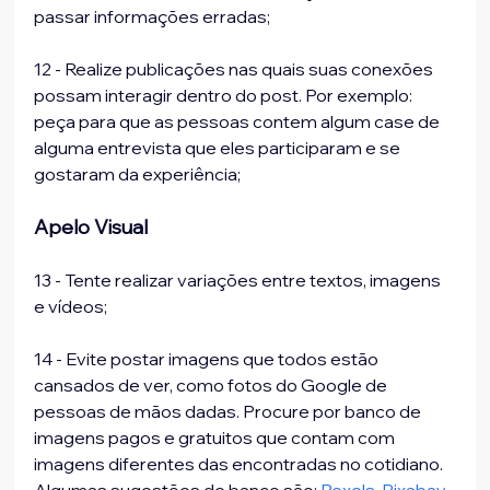
passar informações erradas;
12 - Realize publicações nas quais suas conexões 
possam interagir dentro do post. Por exemplo: 
peça para que as pessoas contem algum case de 
alguma entrevista que eles participaram e se 
gostaram da experiência;
Apelo Visual
13 - Tente realizar variações entre textos, imagens 
e vídeos;
14 - Evite postar imagens que todos estão 
cansados de ver, como fotos do Google de 
pessoas de mãos dadas. Procure por banco de 
imagens pagos e gratuitos que contam com 
imagens diferentes das encontradas no cotidiano.  