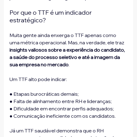
Por que o TTF é um indicador 
estratégico?
Muita gente ainda enxerga o TTF apenas como 
uma métrica operacional. Mas, na verdade, ele traz
insights valiosos sobre a experiência do candidato, 
a saúde do processo seletivo e até a imagem da 
sua empresa no mercado
.
Um TTF alto pode indicar:
● Etapas burocráticas demais;
● Falta de alinhamento entre RH e lideranças;
● Dificuldade em encontrar perfis adequados;
● Comunicação ineficiente com os candidatos.
Já um TTF saudável demonstra que o RH 