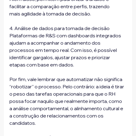
facilitar a comparação entre perfis, trazendo
mais agilidade à tomada de decisão.
4. Análise de dados para tomada de decisão
Plataformas de R&S com dashboards integrados 
ajudam a acompanhar o andamento dos 
processos em tempo real. Com isso, é possível 
identificar gargalos, ajustar prazos e priorizar 
etapas com base em dados.
Por fim, vale lembrar que automatizar não significa 
“robotizar” o processo. Pelo contrário: a ideia é tirar 
o peso das tarefas operacionais para que o RH 
possa focar naquilo que realmente importa, como 
a análise comportamental, o alinhamento cultural e 
a construção de relacionamentos com os 
candidatos.