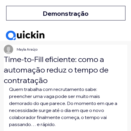
Demonstração
Mayla Araújo
Time-to-Fill eficiente: como a
automação reduz o tempo de
contratação
Quem trabalha com recrutamento sabe: 
preencher uma vaga pode ser muito mais 
demorado do que parece. Do momento em que a 
necessidade surge até o dia em que o novo 
colaborador finalmente começa, o tempo vai 
passando… e rápido.