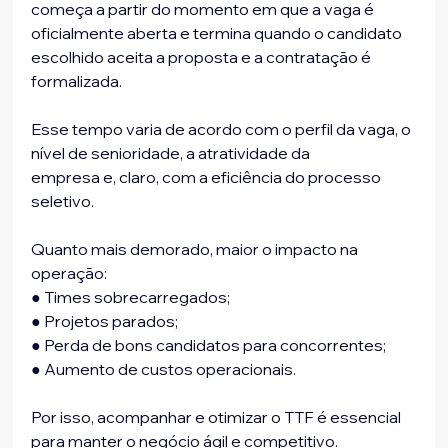
começa a partir do momento em que a vaga é 
oficialmente aberta e termina quando o candidato 
escolhido aceita a proposta e a contratação é 
formalizada.
Esse tempo varia de acordo com o perfil da vaga, o 
nível de senioridade, a atratividade da
empresa e, claro, com a eficiência do processo 
seletivo.
Quanto mais demorado, maior o impacto na 
operação:
● Times sobrecarregados;
● Projetos parados;
● Perda de bons candidatos para concorrentes;
● Aumento de custos operacionais.
Por isso, acompanhar e otimizar o TTF é essencial 
para manter o negócio ágil e competitivo.