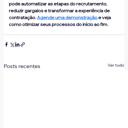
pode automatizar as etapas do recrutamento, 
reduzir gargalos e transformar a experiência de 
contratação. 
Agende
uma demonstração
 e veja 
como otimizar seus processos do início ao fim.
Ver tudo
Posts recentes