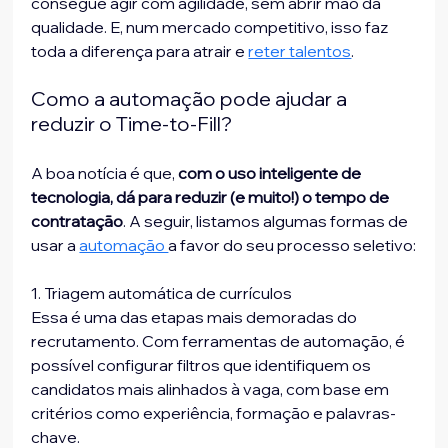
consegue agir com agilidade, sem abrir mão da 
qualidade. E, num mercado competitivo, isso faz 
toda a diferença para atrair e 
reter talentos
.
Como a automação pode ajudar a 
reduzir o Time-to-Fill?
A boa notícia é que,
 com o uso inteligente de 
tecnologia, dá para reduzir (e muito!) o tempo de 
contratação
. A seguir, listamos algumas formas de 
usar a 
automação 
a favor do seu processo seletivo:
1. Triagem automática de currículos
Essa é uma das etapas mais demoradas do 
recrutamento. Com ferramentas de automação, é 
possível configurar filtros que identifiquem os 
candidatos mais alinhados à vaga, com base em 
critérios como experiência, formação e palavras-
chave.