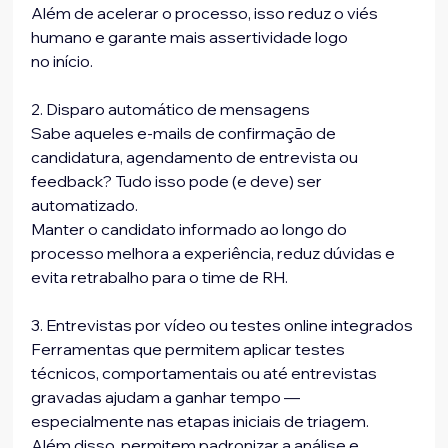
Além de acelerar o processo, isso reduz o viés 
humano e garante mais assertividade logo
no início.
2. Disparo automático de mensagens
Sabe aqueles e-mails de confirmação de 
candidatura, agendamento de entrevista ou 
feedback? Tudo isso pode (e deve) ser 
automatizado.
Manter o candidato informado ao longo do 
processo melhora a experiência, reduz dúvidas e 
evita retrabalho para o time de RH.
3. Entrevistas por vídeo ou testes online integrados
Ferramentas que permitem aplicar testes 
técnicos, comportamentais ou até entrevistas
gravadas ajudam a ganhar tempo — 
especialmente nas etapas iniciais de triagem.
Além disso, permitem padronizar a análise e 