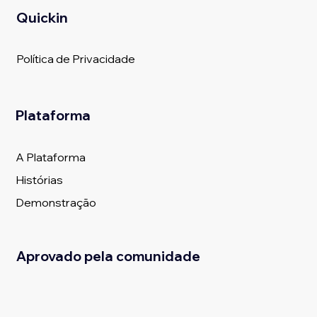
Quickin
Política de Privacidade
Plataforma
A Plataforma
Histórias
Demonstração
Aprovado pela comunidade