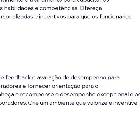
s habilidades e competências. Ofereça 
sonalizadas e incentivos para que os funcionários 
.
 de feedback e avaliação de desempenho para 
radores e fornecer orientação para o 
nheça e recompense o desempenho excepcional e os
oradores. Crie um ambiente que valorize e incentive 