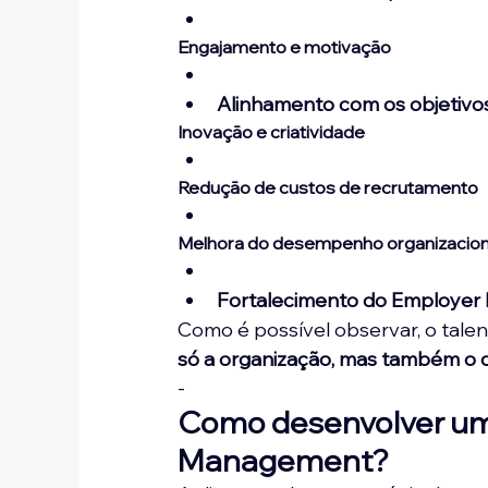
Engajamento e motivação
Alinhamento com os objetivo
Inovação e criatividade
Redução de custos de recrutamento
Melhora do desempenho organizacion
Fortalecimento do Employer 
Como é possível observar, o tal
só a organização, mas também o di
-
Como desenvolver uma
Management?