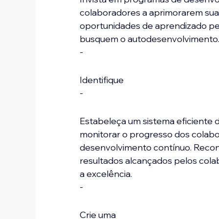
colaboradores a aprimorarem sua
oportunidades de aprendizado per
busquem o autodesenvolvimento
-
Identifique 
-
Estabeleça um sistema eficiente
monitorar o progresso dos colabo
desenvolvimento contínuo. Reco
resultados alcançados pelos colab
a excelência.
-
Crie uma 