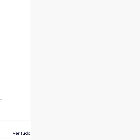
Ver tudo