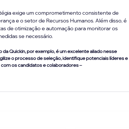
tégia exige um comprometimento consistente de 
iderança e o setor de Recursos Humanos. Além disso, é 
as de otimização e automação para monitorar os 
edidas se necessário.
 da Quickin, por exemplo, é um excelente aliado nesse 
gilize o processo de seleção, identifique potenciais líderes e 
com os candidatos e colaboradores – 