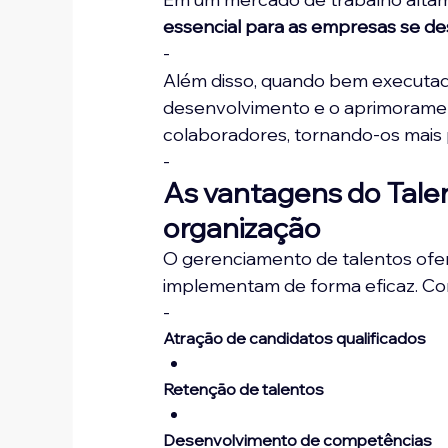
essencial para as empresas se d
-
Além disso, quando bem executado
desenvolvimento e o aprimoramen
colaboradores, tornando-os mais 
-
As vantagens do Tal
organização
O gerenciamento de talentos ofe
implementam de forma eficaz. Conf
-
Atração de candidatos qualificados
Retenção de talentos
Desenvolvimento de competências