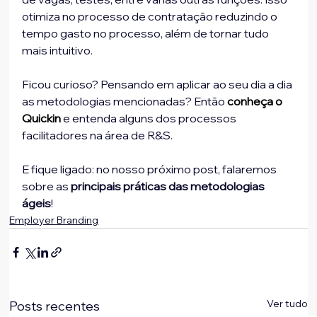
otimiza no processo de contratação reduzindo o 
tempo gasto no processo, além de tornar tudo 
mais intuitivo.
Ficou curioso? Pensando em aplicar ao seu dia a dia 
as metodologias mencionadas? Então 
conheça o 
Quickin
 e entenda alguns dos processos 
facilitadores na área de R&S.
E fique ligado: no nosso próximo post, falaremos 
sobre as 
principais práticas das metodologias 
ágeis
!
Employer Branding
Ver tudo
Posts recentes