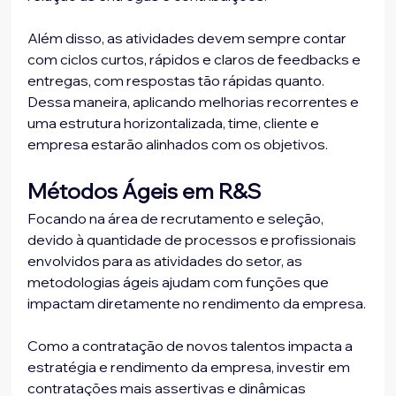
Além disso, as atividades devem sempre contar 
com ciclos curtos, rápidos e claros de feedbacks e 
entregas, com respostas tão rápidas quanto. 
Dessa maneira, aplicando melhorias recorrentes e 
uma estrutura horizontalizada, time, cliente e 
empresa estarão alinhados com os objetivos.
Métodos Ágeis em R&S
Focando na área de recrutamento e seleção, 
devido à quantidade de processos e profissionais 
envolvidos para as atividades do setor, as 
metodologias ágeis ajudam com funções que 
impactam diretamente no rendimento da empresa.
Como a contratação de novos talentos impacta a 
estratégia e rendimento da empresa, investir em 
contratações mais assertivas e dinâmicas 