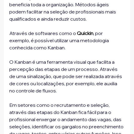
beneficia toda a organização. Métodos ágeis 
podem facilitar na seleção de profissionais mais 
qualificados e ainda reduzir custos.
Através de softwares como o 
Quickin
, por 
exemplo, é possível utilizar uma metodologia 
conhecida como Kanban.
O Kanban é uma ferramenta visual que facilita a 
percepção das etapas de um processo. Através 
de uma sinalização, que pode ser realizada através 
de cores ou localizações, por exemplo, ele auxilia 
no controle de fluxos.
Em setores como o recrutamento e seleção, 
através das etapas do Kanban fica fácil para o 
profissional enxergar o andamento das vagas, das 
seleções, identificar os gargalos no preenchimento 
de vagas, testes, entre várias outras funções. Isso 