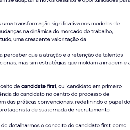
uma transformação significativa nos modelos de 
mudanças na dinâmica do mercado de trabalho, 
tudo, uma crescente valorização da 
a perceber que a atração e a retenção de talentos 
ionais, mas sim estratégias que moldam a imagem e a
ceito de
 candidate first
, ou “candidato em primeiro 
iência do candidato no centro do processo de 
m das práticas convencionais, redefinindo o papel do
rotagonista de sua jornada de recrutamento.
 de detalharmos o conceito de candidate first, como 