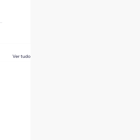
Ver tudo