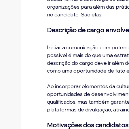
organizações para além das prát
no candidato. São elas:
Descrição de cargo envolv
Iniciar a comunicação com potenci
possível é mais do que uma estrat
descrição do cargo deve ir além d
como uma oportunidade de fato e
Ao incorporar elementos da cultur
oportunidades de desenvolviment
qualificados, mas também garant
plataformas de divulgação, atraind
Motivações dos candidatos